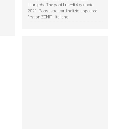
Liturgiche The post Lunedì 4 gennaio
2021: Possesso cardinalizio appeared
first on ZENIT - Italiano.