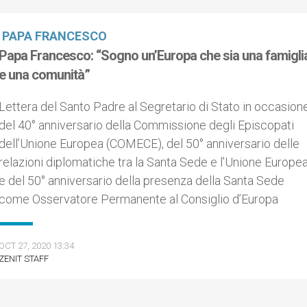
PAPA FRANCESCO
Papa Francesco: “Sogno un’Europa che sia una famigli
e una comunità”
Lettera del Santo Padre al Segretario di Stato in occasion
del 40° anniversario della Commissione degli Episcopati
dell’Unione Europea (COMECE), del 50° anniversario delle
relazioni diplomatiche tra la Santa Sede e l’Unione Europe
e del 50° anniversario della presenza della Santa Sede
come Osservatore Permanente al Consiglio d’Europa
OCT 27, 2020 13:34
ZENIT STAFF