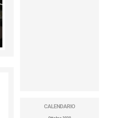
CALENDARIO