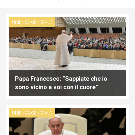
UDIENZA GENERALE
Papa Francesco: “Sappiate che io
sono vicino a voi con il cuore”
UDIENZA GENERALE