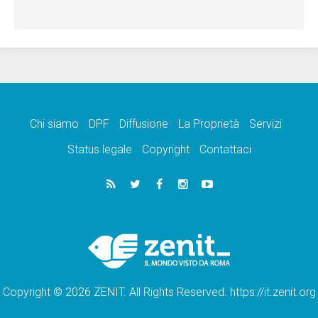
Chi siamo
DPF
Diffusione
La Proprietà
Servizi
Status legale
Copyright
Contattaci
Copyright © 2026 ZENIT. All Rights Reserved. https://it.zenit.org