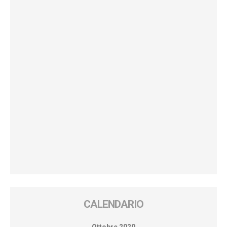
CALENDARIO
Ottobre 2020