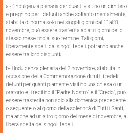
a.- l’Indulgenza plenaria per quanti visitino un cimitero
e preghino per i defunti anche soltanto mentalmente,
stabilita di norma solo nei singoli giorni dal 1° all’8
novembre, può essere trasferita ad altri giorni dello
stesso mese fino al suo termine. Tali giorni,
liberamente scelti dai singoli fedeli, potranno anche
essere tra loro disgiunti;
b- l’Indulgenza plenaria del 2 novembre, stabilita in
occasione della Commemorazione di tutti i fedeli
defunti per quanti piamente visitino una chiesa o un
oratorio e lì recitino il “Padre Nostro” e il “Credo”, può
essere trasferita non solo alla domenica precedente
o seguente o al giorno della solennità di Tutti i Santi,
ma anche ad un altro giorno del mese di novembre, a
libera scelta dei singoli fedeli.