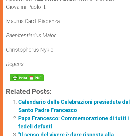
Giovanni Paolo II.
Maurus Card. Piacenza
Paenitentiarius Maior
Christophorus Nykiel
Regens
Related Posts:
Calendario delle Celebrazioni presiedute dal
Santo Padre Francesco
Papa Francesco: Commemorazione di tutti i
fedeli defunti
"Il senso del vivere è dare risposta alla