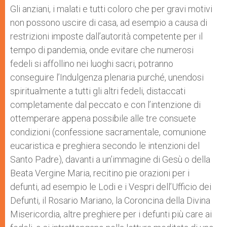
Gli anziani, i malati e tutti coloro che per gravi motivi
non possono uscire di casa, ad esempio a causa di
restrizioni imposte dall’autorità competente per il
tempo di pandemia, onde evitare che numerosi
fedeli si affollino nei luoghi sacri, potranno
conseguire l’Indulgenza plenaria purché, unendosi
spiritualmente a tutti gli altri fedeli, distaccati
completamente dal peccato e con l’intenzione di
ottemperare appena possibile alle tre consuete
condizioni (confessione sacramentale, comunione
eucaristica e preghiera secondo le intenzioni del
Santo Padre), davanti a un’immagine di Gesù o della
Beata Vergine Maria, recitino pie orazioni per i
defunti, ad esempio le Lodi e i Vespri dell’Ufficio dei
Defunti, il Rosario Mariano, la Coroncina della Divina
Misericordia, altre preghiere per i defunti più care ai