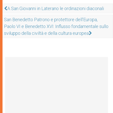
A San Giovanni in Laterano le ordinazioni diaconali
San Benedetto Patrono e protettore dell’Europa,
Paolo VI e Benedetto XVI: Influsso fondamentale sullo
sviluppo della civiltà e della cultura europea