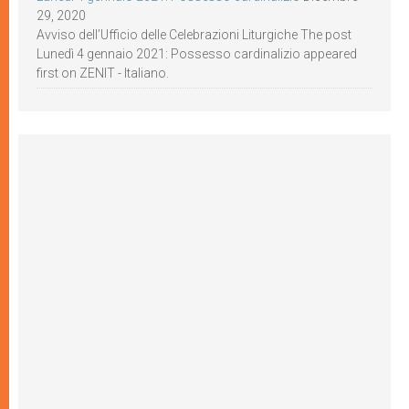
29, 2020
Avviso dell’Ufficio delle Celebrazioni Liturgiche The post
Lunedì 4 gennaio 2021: Possesso cardinalizio appeared
first on ZENIT - Italiano.