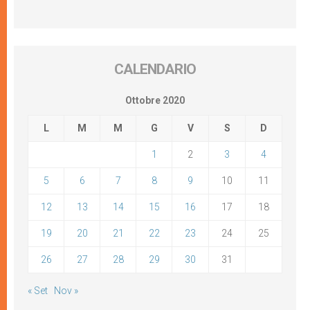
CALENDARIO
Ottobre 2020
L
M
M
G
V
S
D
1
2
3
4
5
6
7
8
9
10
11
12
13
14
15
16
17
18
19
20
21
22
23
24
25
26
27
28
29
30
31
« Set
Nov »