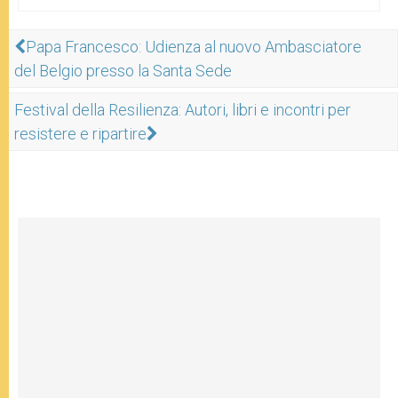
Papa Francesco: Udienza al nuovo Ambasciatore
del Belgio presso la Santa Sede
Festival della Resilienza: Autori, libri e incontri per
resistere e ripartire