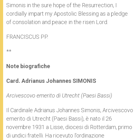
Simonis in the sure hope of the Resurrection, I
cordially impart my Apostolic Blessing as a pledge
of consolation and peace in the risen Lord.
FRANCISCUS PP.
**
Note biografiche
Card. Adrianus Johannes SIMONIS
Arcivescovo emerito di Utrecht (Paesi Bassi)
Il Cardinale Adrianus Johannes Simonis, Arcivescovo
emerito di Utrecht (Paesi Bassi), è nato il 26
novembre 1931 a Lisse, diocesi di Rotterdam, primo
di undici fratelli. Ha ricevuto l’ordinazione