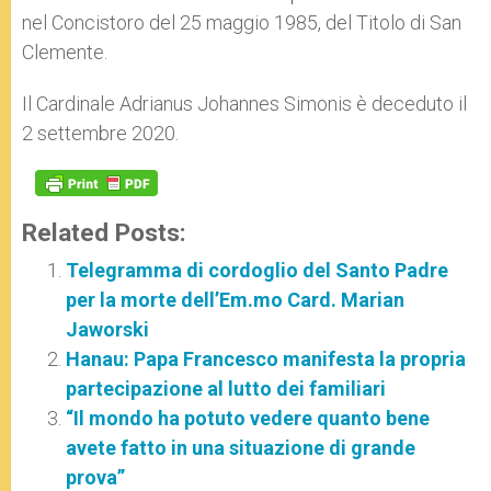
nel Concistoro del 25 maggio 1985, del Titolo di San
Clemente.
Il Cardinale Adrianus Johannes Simonis è deceduto il
2 settembre 2020.
Related Posts:
Telegramma di cordoglio del Santo Padre
per la morte dell’Em.mo Card. Marian
Jaworski
Hanau: Papa Francesco manifesta la propria
partecipazione al lutto dei familiari
“Il mondo ha potuto vedere quanto bene
avete fatto in una situazione di grande
prova”