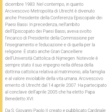
dicembre 1983. Nel contempo, in quanto
Arcivescovo Metropolita di Utrecht è divenuto
anche Presidente della Conferenza Episcopale dei
Paesi Bassi. In precedenza, nell’ambito
dell’Episcopato dei Paesi Bassi, aveva svolto
l’incarico di Presidente della Commissione per
l’insegnamento e l’educazione e di quella per la
religione. È stato anche Gran Cancelliere
dell’Università Cattolica di Nijmegen. Notevole è
sempre stato il suo impegno nella difesa della
dottrina cattolica relativa al matrimonio, alla famiglia
e al valore inviolabile della vita umana. Arcivescovo
emerito di Utrecht dal 14 aprile 2007. Ha partecipato
al conclave dell’aprile 2005 che ha eletto Papa
Benedetto XVI.
Da S. Giovanni Paolo II creato e pubblicato Cardinale