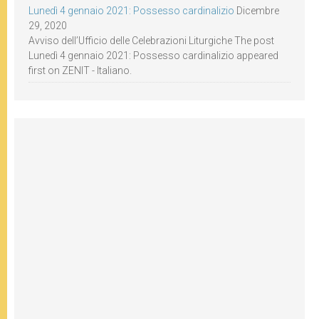
Lunedì 4 gennaio 2021: Possesso cardinalizio
Dicembre
29, 2020
Avviso dell’Ufficio delle Celebrazioni Liturgiche The post
Lunedì 4 gennaio 2021: Possesso cardinalizio appeared
first on ZENIT - Italiano.