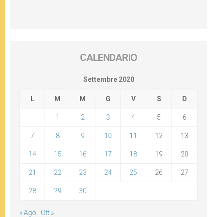
CALENDARIO
Settembre 2020
L
M
M
G
V
S
D
1
2
3
4
5
6
7
8
9
10
11
12
13
14
15
16
17
18
19
20
21
22
23
24
25
26
27
28
29
30
« Ago
Ott »