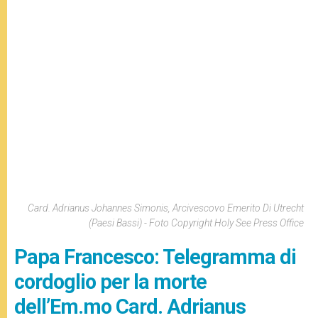
Card. Adrianus Johannes Simonis, Arcivescovo Emerito Di Utrecht
(Paesi Bassi) - Foto Copyright Holy See Press Office
Papa Francesco: Telegramma di
cordoglio per la morte
dell’Em.mo Card. Adrianus