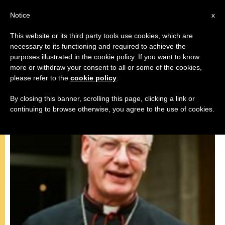
IT
Notice
x
This website or its third party tools use cookies, which are
necessary to its functioning and required to achieve the
PAPA FRANCESCO
purposes illustrated in the cookie policy. If you want to know
more or withdraw your consent to all or some of the cookies,
please refer to the
cookie policy
.
By closing this banner, scrolling this page, clicking a link or
continuing to browse otherwise, you agree to the use of cookies.