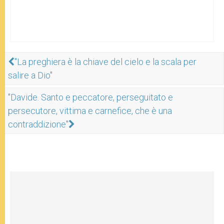
"La preghiera è la chiave del cielo e la scala per
salire a Dio"
"Davide. Santo e peccatore, perseguitato e
persecutore, vittima e carnefice, che è una
contraddizione"