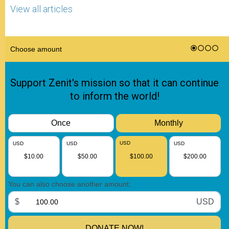
View all articles