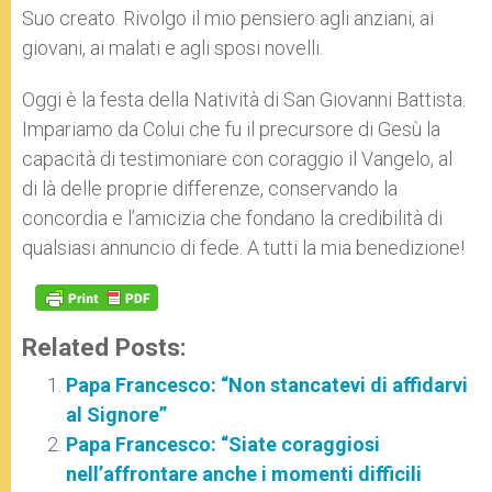
Suo creato. Rivolgo il mio pensiero agli anziani, ai
giovani, ai malati e agli sposi novelli.
Oggi è la festa della Natività di San Giovanni Battista.
Impariamo da Colui che fu il precursore di Gesù la
capacità di testimoniare con coraggio il Vangelo, al
di là delle proprie differenze, conservando la
concordia e l’amicizia che fondano la credibilità di
qualsiasi annuncio di fede. A tutti la mia benedizione!
Related Posts:
Papa Francesco: “Non stancatevi di affidarvi
al Signore”
Papa Francesco: “Siate coraggiosi
nell’affrontare anche i momenti difficili