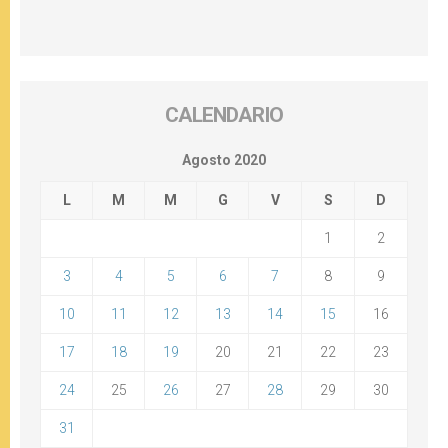
CALENDARIO
Agosto 2020
L
M
M
G
V
S
D
1
2
3
4
5
6
7
8
9
10
11
12
13
14
15
16
17
18
19
20
21
22
23
24
25
26
27
28
29
30
31