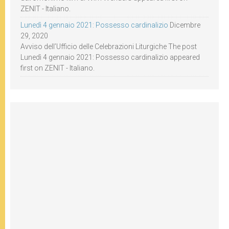
ZENIT - Italiano.
Lunedì 4 gennaio 2021: Possesso cardinalizio
Dicembre
29, 2020
Avviso dell’Ufficio delle Celebrazioni Liturgiche The post
Lunedì 4 gennaio 2021: Possesso cardinalizio appeared
first on ZENIT - Italiano.