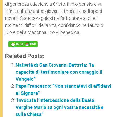
di generosa adesione a Cristo. Il mio pensiero va
infine agli anziani, ai giovani, ai malati e agli sposi
novelli. Siate coraggiosi nell’affrontare anche i
momenti difficili della vita, confidando nell’aiuto di
Dio e della Madonna. Dio vi benedica.
Related Posts:
Natività di San Giovanni Battista: “la
capacità di testimoniare con coraggio il
Vangelo”
Papa Francesco: “Non stancatevi di affidarvi
al Signore”
"Invocate l’intercessione della Beata
Vergine Maria su ogni vostra necessità e
sulla Chiesa"