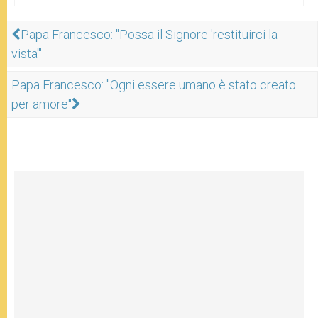
Papa Francesco: "Possa il Signore 'restituirci la
vista'"
Papa Francesco: "Ogni essere umano è stato creato
per amore"