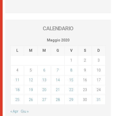
CALENDARIO
Maggio 2020
L
M
M
G
V
S
D
1
2
3
4
5
6
7
8
9
10
11
12
13
14
15
16
17
18
19
20
21
22
23
24
25
26
27
28
29
30
31
« Apr
Giu »