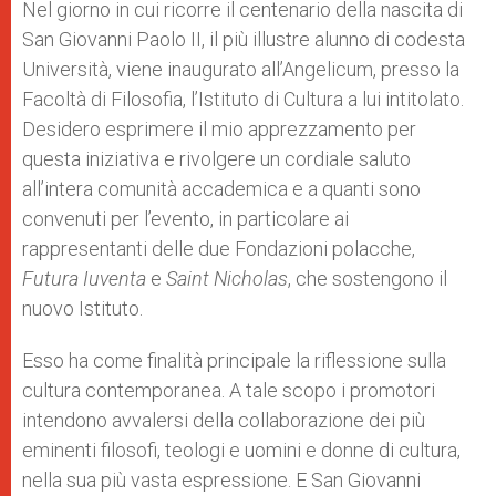
Nel giorno in cui ricorre il centenario della nascita di
San Giovanni Paolo II, il più illustre alunno di codesta
Università, viene inaugurato all’Angelicum, presso la
Facoltà di Filosofia, l’Istituto di Cultura a lui intitolato.
Desidero esprimere il mio apprezzamento per
questa iniziativa e rivolgere un cordiale saluto
all’intera comunità accademica e a quanti sono
convenuti per l’evento, in particolare ai
rappresentanti delle due Fondazioni polacche,
Futura Iuventa
e
Saint Nicholas
, che sostengono il
nuovo Istituto.
Esso ha come finalità principale la riflessione sulla
cultura contemporanea. A tale scopo i promotori
intendono avvalersi della collaborazione dei più
eminenti filosofi, teologi e uomini e donne di cultura,
nella sua più vasta espressione. E San Giovanni