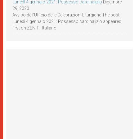
Lunedì 4 gennaio 2021: Possesso cardinalizio
Dicembre
29, 2020
Avviso dell’Ufficio delle Celebrazioni Liturgiche The post
Lunedì 4 gennaio 2021: Possesso cardinalizio appeared
first on ZENIT - Italiano.