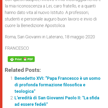
la mia riconoscenza a Lei, caro fratello, e a quanti
hanno dato vita al nuovo Istituto. A professori,
studenti e personale auguro buon lavoro e invio di
cuore la Benedizione Apostolica.
Roma, San Giovanni in Laterano, 18 maggio 2020
FRANCESCO
Related Posts:
Benedetto XVI: “Papa Francesco è un uomo
di profonda formazione filosofica e
teologica"
L’eredità di San Giovanni Paolo II: "La sfida
ad essere fedeli"