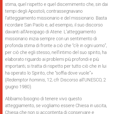
stima, quel rispetto e quel discernimento che, sin dai
tempi degli Apostoli, contrassegnavano
l’atteggiamento missionario e del missionario. Basta
ricordare San Paolo e, ad esempio, il suo discorso
davanti all’Areopago di Atene. L’atteggiamento
missionario inizia sempre con un sentimento di
profonda stima di fronte a ciò che “c’è in ogni uomo”,
per ciò che egli stesso, nell’intimo del suo spirito, ha
elaborato riguardo ai problemi più profondi e più
importanti; si tratta di rispetto per tutto ciò che in lui
ha operato lo Spirito, che “soffia dove vuole”»
(
Redemptor hominis
, 12; cfr Discorso all’UNESCO, 2
giugno 1980).
Abbiamo bisogno di tenere vivo questo
atteggiamento, se vogliamo essere Chiesa in uscita,
Chiesa che non si accontenta di conservare e