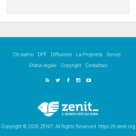
Chi siamo
DPF
Diffusione
La Proprietà
Servizi
Status legale
Copyright
Contattaci
Copyright © 2026 ZENIT. All Rights Reserved. https://it.zenit.org