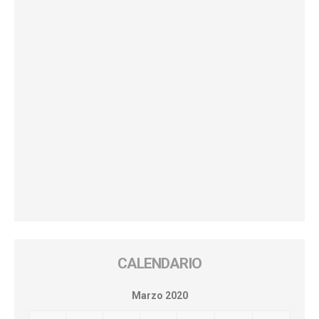
CALENDARIO
Marzo 2020