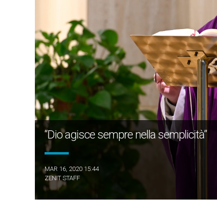
“Dio agisce sempre nella semplicità”
MAR 16, 2020 15:44
ZENIT STAFF