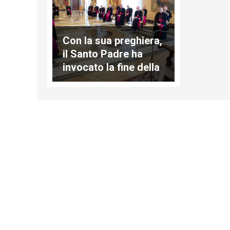
Con la sua preghiera,
il Santo Padre ha
invocato la fine della
pandemia