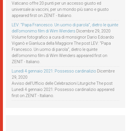
Vaticano offre 20 punti per un accesso giusto ed
universale ai vaccini, per un mondo più sano e giusto
appeared first on ZENIT - Italiano.
LEV: “Papa Francesco. Un uomo di parola”, dietro le quinte
dell’omonimo film di Wim Wenders
Dicembre 29, 2020
Volume fotografico a cura di monsignor Dario Edoardo
Viganò e Gianluca della Maggiore The post LEV: “Papa
Francesco. Un uomo di parola”, dietro le quinte
dell’omonimo film di Wim Wenders appeared first on
ZENIT - Italiano.
Lunedì 4 gennaio 2021: Possesso cardinalizio
Dicembre
29, 2020
Avviso dell’Ufficio delle Celebrazioni Liturgiche The post
Lunedì 4 gennaio 2021: Possesso cardinalizio appeared
first on ZENIT - Italiano.