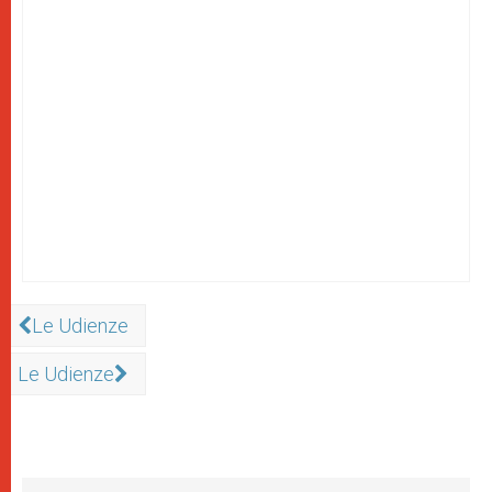
Le Udienze
Le Udienze