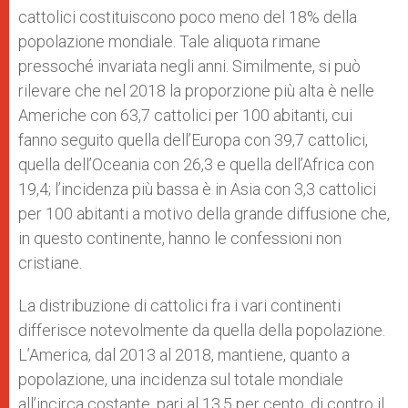
cattolici costituiscono poco meno del 18% della
popolazione mondiale. Tale aliquota rimane
pressoché invariata negli anni. Similmente, si può
rilevare che nel 2018 la proporzione più alta è nelle
Americhe con 63,7 cattolici per 100 abitanti, cui
fanno seguito quella dell’Europa con 39,7 cattolici,
quella dell’Oceania con 26,3 e quella dell’Africa con
19,4; l’incidenza più bassa è in Asia con 3,3 cattolici
per 100 abitanti a motivo della grande diffusione che,
in questo continente, hanno le confessioni non
cristiane.
La distribuzione di cattolici fra i vari continenti
differisce notevolmente da quella della popolazione.
L’America, dal 2013 al 2018, mantiene, quanto a
popolazione, una incidenza sul totale mondiale
all’incirca costante, pari al 13,5 per cento, di contro il