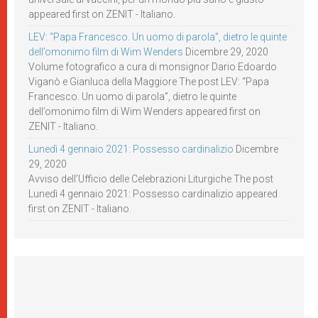
appeared first on ZENIT - Italiano.
LEV: “Papa Francesco. Un uomo di parola”, dietro le quinte
dell’omonimo film di Wim Wenders
Dicembre 29, 2020
Volume fotografico a cura di monsignor Dario Edoardo
Viganò e Gianluca della Maggiore The post LEV: “Papa
Francesco. Un uomo di parola”, dietro le quinte
dell’omonimo film di Wim Wenders appeared first on
ZENIT - Italiano.
Lunedì 4 gennaio 2021: Possesso cardinalizio
Dicembre
29, 2020
Avviso dell’Ufficio delle Celebrazioni Liturgiche The post
Lunedì 4 gennaio 2021: Possesso cardinalizio appeared
first on ZENIT - Italiano.