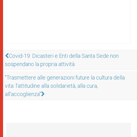
Covid-19: Dicasteri e Enti della Santa Sede non
sospendano la propria attività
"Trasmettere alle generazioni future la cultura della
vita: l’attitudine alla solidarietà, alla cura,
all’accoglienza"