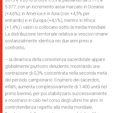
5.377, con un incremento assai marcato in Oceania
(+4,6%), in America e in Asia (con +4,5% per
entrambi) e in Europa (+4,1%), mentre in Africa
(+1,4%) i valori si collocano sotto la media mondiale.
La distribuzione territoriale relativa ai vescovi rimane
sostanzialmente identica nei due anni presi a
confronto;
– la dinamica della consistenza sacerdotale appare
globalmente piuttosto deludente, mostrando una
contrazione di 0,3% concentrata nella seconda metà
del periodo campionario. Il numero dei sacerdoti,
infatti, aumenta complessivamente di 1.400 unità nel
primo biennio, per poi stabilizzarsi successivamente
e mostrarsi in calo nel corso degli ultimi tre anni. In
controtendenza rispetto alla media mondiale,