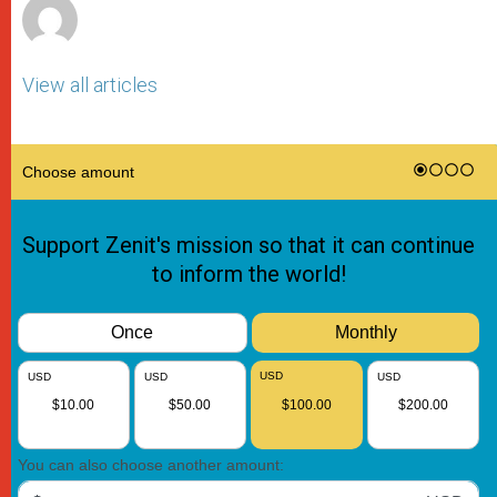
View all articles