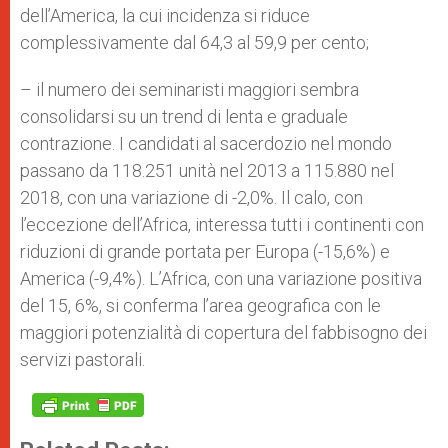
dell’America, la cui incidenza si riduce
complessivamente dal 64,3 al 59,9 per cento;
– il numero dei seminaristi maggiori sembra
consolidarsi su un trend di lenta e graduale
contrazione. I candidati al sacerdozio nel mondo
passano da 118.251 unità nel 2013 a 115.880 nel
2018, con una variazione di -2,0%. Il calo, con
l’eccezione dell’Africa, interessa tutti i continenti con
riduzioni di grande portata per Europa (-15,6%) e
America (-9,4%). L’Africa, con una variazione positiva
del 15, 6%, si conferma l’area geografica con le
maggiori potenzialità di copertura del fabbisogno dei
servizi pastorali.