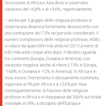
l’eccezione di Africa e Asia dove si osservano
variazioni del +6,8% e di +3,6%, rispettivamente;
– anche per il gruppo delle religiose professe si
osserva una dinamica fortemente decrescente con
una contrazione del 7,5% nel periodo considerato. Il
numero complessivo delle religiose professe, infatti,
si riduce da quasi 694 mila unità nel 2013 a meno di
642 mila unità cinque anni dopo. Il declino riguarda
tre continenti (Europa, Oceania e America), con
variazioni negative anche di rilievo (-15% in Europa,
-14,8% in Oceania e -12% in America). In Africa e in
Asia, invece, l’incremento è decisamente sostenuto,
superiore al 9% per Africa e a +2,6% per Asia.
Conseguentemente, la frazione delle religiose
professe in Africa e in Asia passa dal 34,6% sul totale
mondiale al 39%, a discapito dell’Europa e