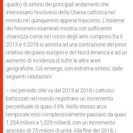
quadro di sintesi dei principali andamenti che
interessano l’evolversi della Chiesa cattolica nel
mondo nel quinquennio appena trascorso. L’insieme
dei fenomeni esaminati mostra con sufficiente
chiarezza come nel corso degli anni compresi fra il
2013 e il 2018 si assista ad una contrazione del peso
relativo dei paesi europei e del Nord America e ad un
aumento di incidenza di tutte le altre aree
geografiche. Ciò emerge, con estrema sintesi, dalle
seguenti valutazioni:
– nel periodo che va dal 2013 al 2018 i cattolici
battezzati nel mondo registrano un incremento
percentuale di quasi il 6%. Nello stesso arco
temporale essi complessivamente passano da quasi
1.254 milioni a 1,329 miliardi, con un incremento
assoluto di 75 milioni di unità. Alla fine del 2018, i