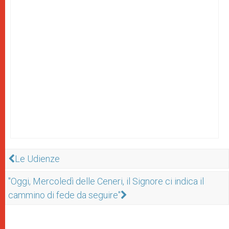
Le Udienze
"Oggi, Mercoledì delle Ceneri, il Signore ci indica il
cammino di fede da seguire"