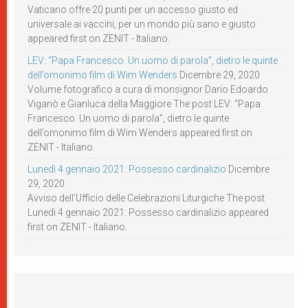
Vaticano offre 20 punti per un accesso giusto ed
universale ai vaccini, per un mondo più sano e giusto
appeared first on ZENIT - Italiano.
LEV: “Papa Francesco. Un uomo di parola”, dietro le quinte
dell’omonimo film di Wim Wenders
Dicembre 29, 2020
Volume fotografico a cura di monsignor Dario Edoardo
Viganò e Gianluca della Maggiore The post LEV: “Papa
Francesco. Un uomo di parola”, dietro le quinte
dell’omonimo film di Wim Wenders appeared first on
ZENIT - Italiano.
Lunedì 4 gennaio 2021: Possesso cardinalizio
Dicembre
29, 2020
Avviso dell’Ufficio delle Celebrazioni Liturgiche The post
Lunedì 4 gennaio 2021: Possesso cardinalizio appeared
first on ZENIT - Italiano.