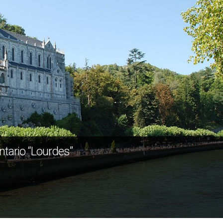
ntario “Lourdes”