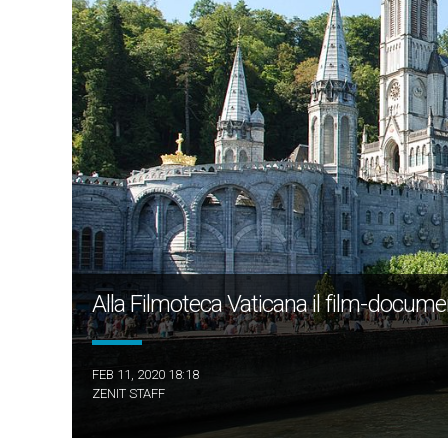
Alla Filmoteca Vaticana il film-docume
FEB 11, 2020 18:18
ZENIT STAFF