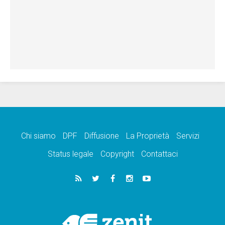
Chi siamo
DPF
Diffusione
La Proprietà
Servizi
Status legale
Copyright
Contattaci