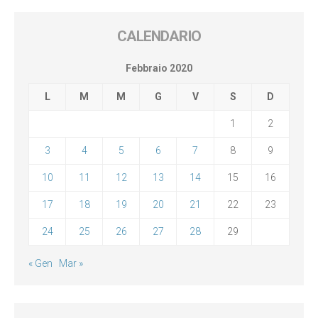
CALENDARIO
Febbraio 2020
L
M
M
G
V
S
D
1
2
3
4
5
6
7
8
9
10
11
12
13
14
15
16
17
18
19
20
21
22
23
24
25
26
27
28
29
« Gen
Mar »