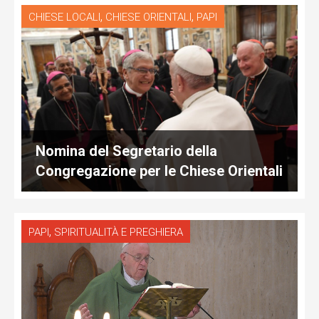
,
,
CHIESE LOCALI
CHIESE ORIENTALI
PAPI
Nomina del Segretario della
Congregazione per le Chiese Orientali
,
PAPI
SPIRITUALITÀ E PREGHIERA