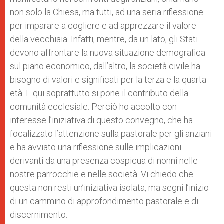
non solo la Chiesa, ma tutti, ad una seria riflessione
per imparare a cogliere e ad apprezzare il valore
della vecchiaia. Infatti, mentre, da un lato, gli Stati
devono affrontare la nuova situazione demografica
sul piano economico, dall’altro, la società civile ha
bisogno di valori e significati per la terza e la quarta
età. E qui soprattutto si pone il contributo della
comunità ecclesiale. Perciò ho accolto con
interesse l’iniziativa di questo convegno, che ha
focalizzato l’attenzione sulla pastorale per gli anziani
e ha avviato una riflessione sulle implicazioni
derivanti da una presenza cospicua di nonni nelle
nostre parrocchie e nelle società. Vi chiedo che
questa non resti un’iniziativa isolata, ma segni l’inizio
di un cammino di approfondimento pastorale e di
discernimento.