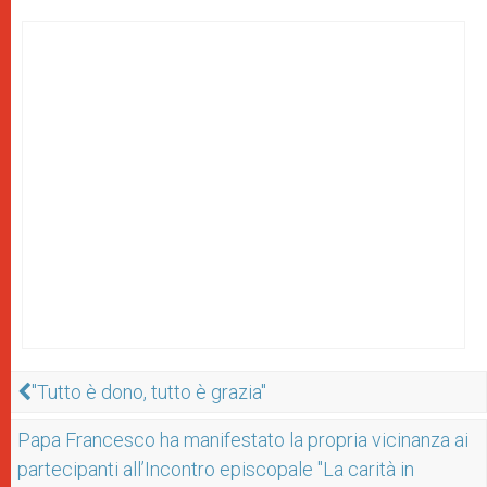
"Tutto è dono, tutto è grazia"
Papa Francesco ha manifestato la propria vicinanza ai
partecipanti all’Incontro episcopale "La carità in