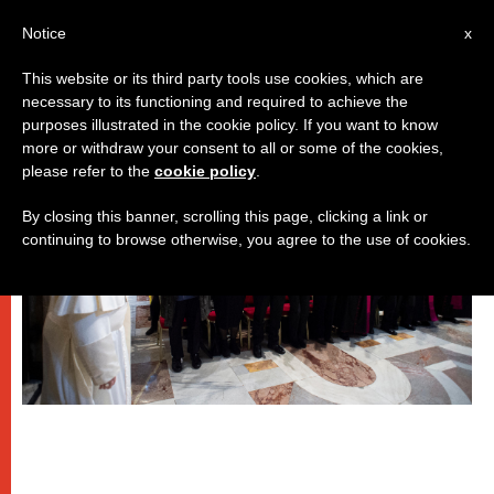
IT
Notice
x
This website or its third party tools use cookies, which are
necessary to its functioning and required to achieve the
PAPI
purposes illustrated in the cookie policy. If you want to know
more or withdraw your consent to all or some of the cookies,
please refer to the
cookie policy
.
By closing this banner, scrolling this page, clicking a link or
continuing to browse otherwise, you agree to the use of cookies.