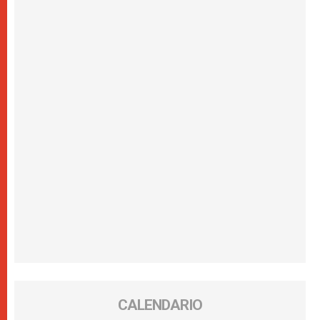
CALENDARIO