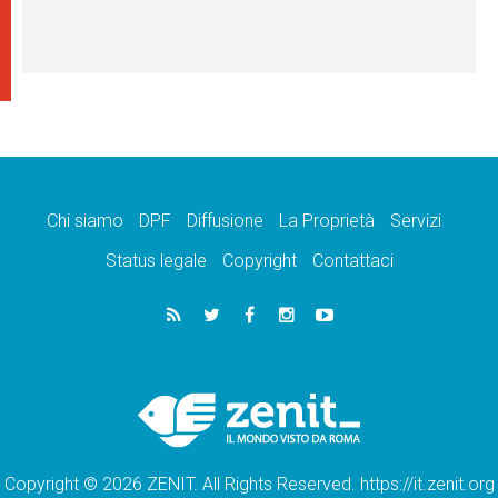
Chi siamo
DPF
Diffusione
La Proprietà
Servizi
Status legale
Copyright
Contattaci
Copyright © 2026 ZENIT. All Rights Reserved. https://it.zenit.org