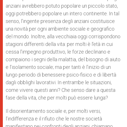
anziani avrebbero potuto popolare un piccolo stato,
oggi potrebbero popolare un intero continente. In tal
senso, l’ingente presenza degli anziani costituisce
una novità per ogni ambiente sociale e geografico
del mondo. Inoltre, alla vecchiaia oggi corrispondono
stagioni differenti della vita: per molti è l’età in cui
cessa l’impegno produttivo, le forze declinano e
compaiono i segni della malattia, del bisogno di aiuto
e l’isolamento sociale; ma per tanti è l’inizio di un
lungo periodo di benessere psico-fisico e di libertà
dagli obblighi lavorativi. In entrambe le situazioni,
come vivere questi anni? Che senso dare a questa
fase della vita, che per molti può essere lunga?
Il disorientamento sociale e, per molti versi,
l’indifferenza e il rifiuto che le nostre società
manifestano nei confronti degli anziani, chiamano