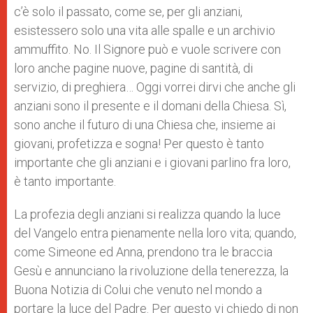
c’è solo il passato, come se, per gli anziani,
esistessero solo una vita alle spalle e un archivio
ammuffito. No. Il Signore può e vuole scrivere con
loro anche pagine nuove, pagine di santità, di
servizio, di preghiera… Oggi vorrei dirvi che anche gli
anziani sono il presente e il domani della Chiesa. Sì,
sono anche il futuro di una Chiesa che, insieme ai
giovani, profetizza e sogna! Per questo è tanto
importante che gli anziani e i giovani parlino fra loro,
è tanto importante.
La profezia degli anziani si realizza quando la luce
del Vangelo entra pienamente nella loro vita; quando,
come Simeone ed Anna, prendono tra le braccia
Gesù e annunciano la rivoluzione della tenerezza, la
Buona Notizia di Colui che venuto nel mondo a
portare la luce del Padre. Per questo vi chiedo di non