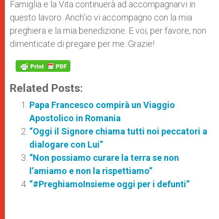
Famiglia e la Vita continuerà ad accompagnarvi in
questo lavoro. Anch’io vi accompagno con la mia
preghiera e la mia benedizione. E voi, per favore, non
dimenticate di pregare per me. Grazie!
Related Posts:
Papa Francesco compirà un Viaggio
Apostolico in Romania
“Oggi il Signore chiama tutti noi peccatori a
dialogare con Lui”
“Non possiamo curare la terra se non
l’amiamo e non la rispettiamo”
“#PreghiamoInsieme oggi per i defunti”