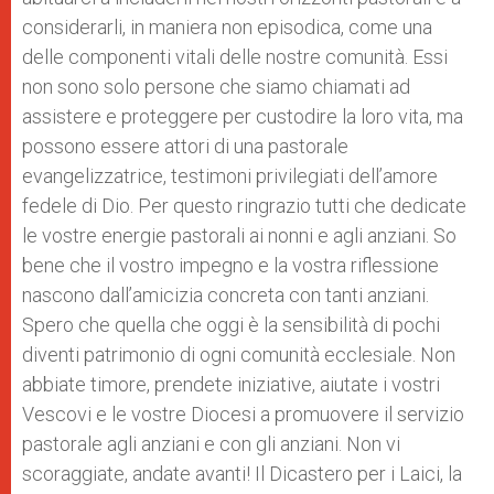
considerarli, in maniera non episodica, come una
delle componenti vitali delle nostre comunità. Essi
non sono solo persone che siamo chiamati ad
assistere e proteggere per custodire la loro vita, ma
possono essere attori di una pastorale
evangelizzatrice, testimoni privilegiati dell’amore
fedele di Dio. Per questo ringrazio tutti che dedicate
le vostre energie pastorali ai nonni e agli anziani. So
bene che il vostro impegno e la vostra riflessione
nascono dall’amicizia concreta con tanti anziani.
Spero che quella che oggi è la sensibilità di pochi
diventi patrimonio di ogni comunità ecclesiale. Non
abbiate timore, prendete iniziative, aiutate i vostri
Vescovi e le vostre Diocesi a promuovere il servizio
pastorale agli anziani e con gli anziani. Non vi
scoraggiate, andate avanti! Il Dicastero per i Laici, la