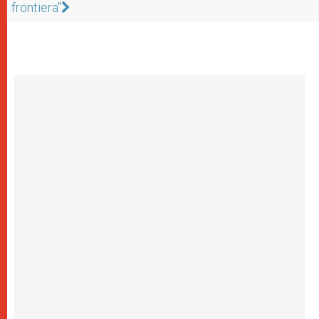
frontiera"