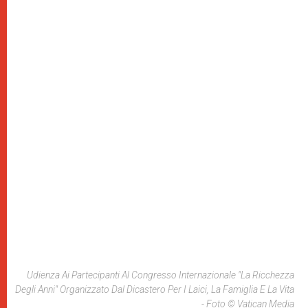
Udienza Ai Partecipanti Al Congresso Internazionale "La Ricchezza
Degli Anni" Organizzato Dal Dicastero Per I Laici, La Famiglia E La Vita
- Foto © Vatican Media