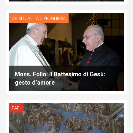
SPIRITUALITÀ E PREGHIERA
Mons. Follo: Il Battesimo di Gesù:
gesto d’amore
PAPI