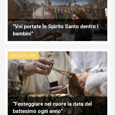
“Voi portate lo Spirito Santo dentro i
bambini”
,
ANGELUS
PAPI
“Festeggiare nel cuore la data del
battesimo ogni anno”