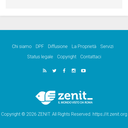
Chi siamo
DPF
Diffusione
La Proprietà
Servizi
Status legale
Copyright
Contattaci
Copyright © 2026 ZENIT. All Rights Reserved. https://it.zenit.org