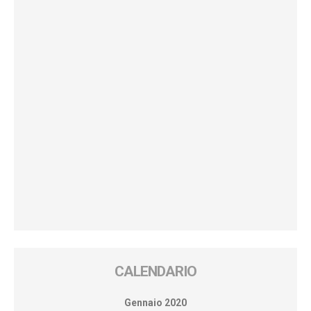
CALENDARIO
Gennaio 2020