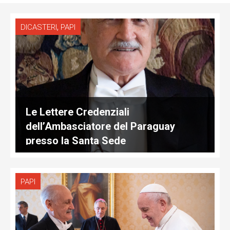
,
DICASTERI
PAPI
Le Lettere Credenziali
dell’Ambasciatore del Paraguay
presso la Santa Sede
PAPI