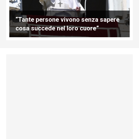
“Tante persone vivono senza sapere
cosa succede nel loro cuore”