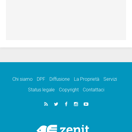
Chi siamo
DPF
Diffusione
La Proprietà
Servizi
Status legale
Copyright
Contattaci