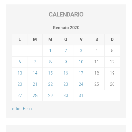
CALENDARIO
Gennaio 2020
L
M
M
G
V
S
D
1
2
3
4
5
6
7
8
9
10
11
12
13
14
15
16
17
18
19
20
21
22
23
24
25
26
27
28
29
30
31
« Dic
Feb »