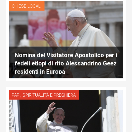
CHIESE LOCALI
Nomina del Visitatore Apostolico per i
fedeli etiopi di rito Alessandrino Geez
residenti in Europa
,
PAPI
SPIRITUALITÀ E PREGHIERA