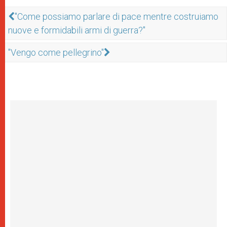
"Come possiamo parlare di pace mentre costruiamo
nuove e formidabili armi di guerra?"
"Vengo come pellegrino"