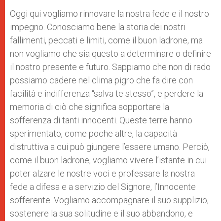
Oggi qui vogliamo rinnovare la nostra fede e il nostro
impegno. Conosciamo bene la storia dei nostri
fallimenti, peccati e limiti, come il buon ladrone, ma
non vogliamo che sia questo a determinare o definire
il nostro presente e futuro. Sappiamo che non di rado
possiamo cadere nel clima pigro che fa dire con
facilità e indifferenza “salva te stesso”, e perdere la
memoria di ciò che significa sopportare la
sofferenza di tanti innocenti. Queste terre hanno
sperimentato, come poche altre, la capacità
distruttiva a cui può giungere l’essere umano. Perciò,
come il buon ladrone, vogliamo vivere l’istante in cui
poter alzare le nostre voci e professare la nostra
fede a difesa e a servizio del Signore, l’Innocente
sofferente. Vogliamo accompagnare il suo supplizio,
sostenere la sua solitudine e il suo abbandono, e