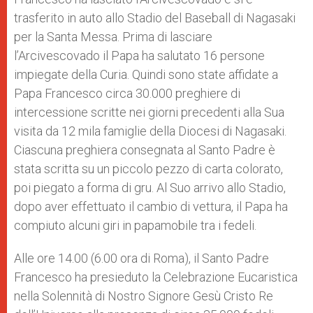
trasferito in auto allo Stadio del Baseball di Nagasaki
per la Santa Messa. Prima di lasciare
l’Arcivescovado il Papa ha salutato 16 persone
impiegate della Curia. Quindi sono state affidate a
Papa Francesco circa 30.000 preghiere di
intercessione scritte nei giorni precedenti alla Sua
visita da 12 mila famiglie della Diocesi di Nagasaki.
Ciascuna preghiera consegnata al Santo Padre è
stata scritta su un piccolo pezzo di carta colorato,
poi piegato a forma di gru. Al Suo arrivo allo Stadio,
dopo aver effettuato il cambio di vettura, il Papa ha
compiuto alcuni giri in papamobile tra i fedeli.
Alle ore 14.00 (6.00 ora di Roma), il Santo Padre
Francesco ha presieduto la Celebrazione Eucaristica
nella Solennità di Nostro Signore Gesù Cristo Re