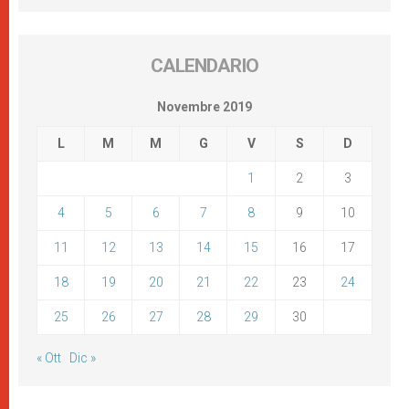
CALENDARIO
Novembre 2019
L
M
M
G
V
S
D
1
2
3
4
5
6
7
8
9
10
11
12
13
14
15
16
17
18
19
20
21
22
23
24
25
26
27
28
29
30
« Ott
Dic »