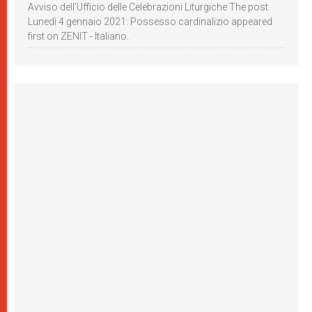
Avviso dell’Ufficio delle Celebrazioni Liturgiche The post
Lunedì 4 gennaio 2021: Possesso cardinalizio appeared
first on ZENIT - Italiano.