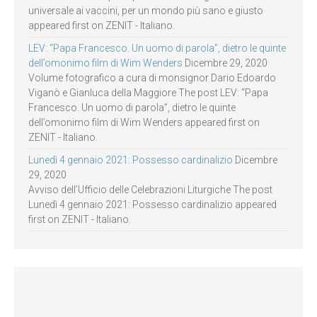
universale ai vaccini, per un mondo più sano e giusto
appeared first on ZENIT - Italiano.
LEV: “Papa Francesco. Un uomo di parola”, dietro le quinte
dell’omonimo film di Wim Wenders
Dicembre 29, 2020
Volume fotografico a cura di monsignor Dario Edoardo
Viganò e Gianluca della Maggiore The post LEV: “Papa
Francesco. Un uomo di parola”, dietro le quinte
dell’omonimo film di Wim Wenders appeared first on
ZENIT - Italiano.
Lunedì 4 gennaio 2021: Possesso cardinalizio
Dicembre
29, 2020
Avviso dell’Ufficio delle Celebrazioni Liturgiche The post
Lunedì 4 gennaio 2021: Possesso cardinalizio appeared
first on ZENIT - Italiano.