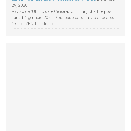
29, 2020
Avviso dell’Ufficio delle Celebrazioni Liturgiche The post
Lunedì 4 gennaio 2021: Possesso cardinalizio appeared
first on ZENIT - Italiano.