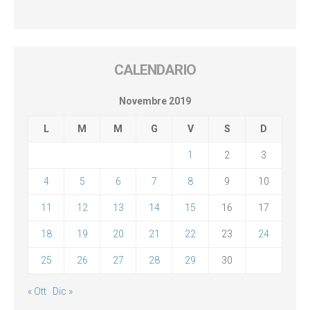
CALENDARIO
Novembre 2019
L
M
M
G
V
S
D
1
2
3
4
5
6
7
8
9
10
11
12
13
14
15
16
17
18
19
20
21
22
23
24
25
26
27
28
29
30
« Ott
Dic »