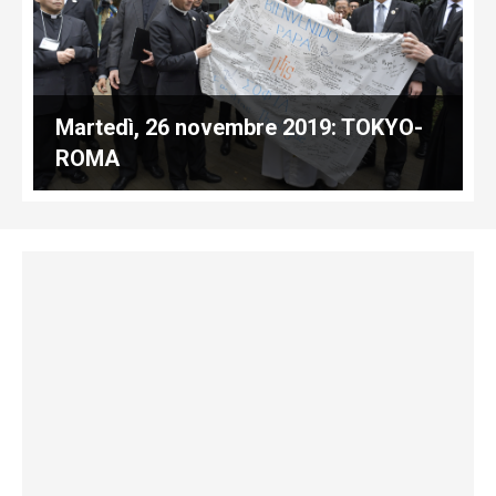
Martedì, 26 novembre 2019: TOKYO-
ROMA