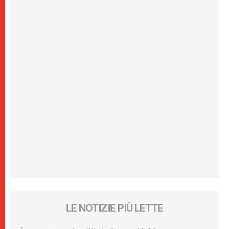
LE NOTIZIE PIÙ LETTE