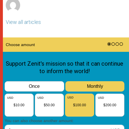
View all articles