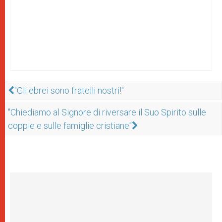
"Gli ebrei sono fratelli nostri!"
"Chiediamo al Signore di riversare il Suo Spirito sulle
coppie e sulle famiglie cristiane"