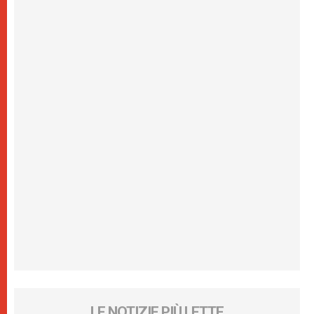
LE NOTIZIE PIÙ LETTE