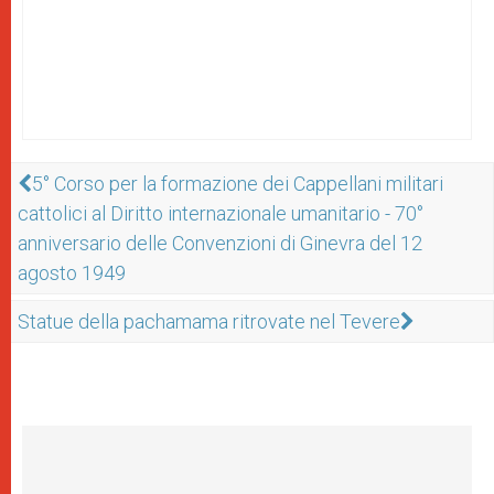
5° Corso per la formazione dei Cappellani militari
cattolici al Diritto internazionale umanitario - 70°
anniversario delle Convenzioni di Ginevra del 12
agosto 1949
Statue della pachamama ritrovate nel Tevere