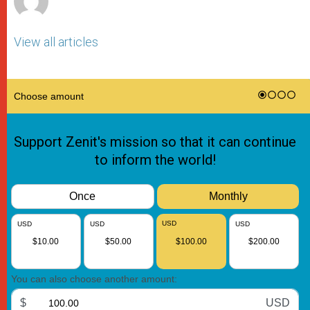
View all articles