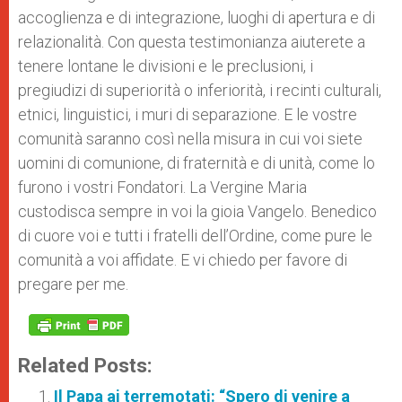
accoglienza e di integrazione, luoghi di apertura e di
relazionalità. Con questa testimonianza aiuterete a
tenere lontane le divisioni e le preclusioni, i
pregiudizi di superiorità o inferiorità, i recinti culturali,
etnici, linguistici, i muri di separazione. E le vostre
comunità saranno così nella misura in cui voi siete
uomini di comunione, di fraternità e di unità, come lo
furono i vostri Fondatori. La Vergine Maria
custodisca sempre in voi la gioia Vangelo. Benedico
di cuore voi e tutti i fratelli dell’Ordine, come pure le
comunità a voi affidate. E vi chiedo per favore di
pregare per me.
Related Posts:
Il Papa ai terremotati: “Spero di venire a