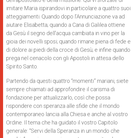
imitare Maria ispirandovi in particolare a quattro suoi
atteggiamenti. Quando dopo l’Annunciazione va ad
aiutare Elisabetta; quando a Cana di Galilea ottiene
da Gesù il segno dell’acqua cambiata in vino per la
gioia dei novelli sposi; quando rimane piena di fede e
di dolore ai piedi della croce di Gesù; e infine quando
prega nel cenacolo con gli Apostoli in attesa dello
Spirito Santo.
Partendo da questi quattro “momenti” mariani, siete
sempre chiamati ad approfondire il carisma di
fondazione per attualizzarlo, così che possa
rispondere con speranza alle sfide che il mondo
contemporaneo lancia alla Chiesa e anche al vostro
Ordine. Il tema che ha guidato il vostro Capitolo
generale: “Servi della Speranza in un mondo che