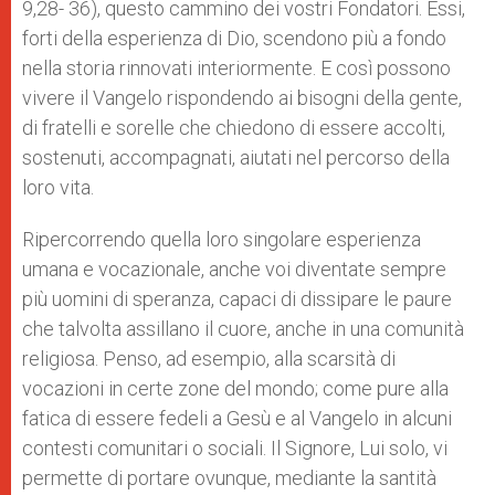
9,28- 36), questo cammino dei vostri Fondatori. Essi,
forti della esperienza di Dio, scendono più a fondo
nella storia rinnovati interiormente. E così possono
vivere il Vangelo rispondendo ai bisogni della gente,
di fratelli e sorelle che chiedono di essere accolti,
sostenuti, accompagnati, aiutati nel percorso della
loro vita.
Ripercorrendo quella loro singolare esperienza
umana e vocazionale, anche voi diventate sempre
più uomini di speranza, capaci di dissipare le paure
che talvolta assillano il cuore, anche in una comunità
religiosa. Penso, ad esempio, alla scarsità di
vocazioni in certe zone del mondo; come pure alla
fatica di essere fedeli a Gesù e al Vangelo in alcuni
contesti comunitari o sociali. Il Signore, Lui solo, vi
permette di portare ovunque, mediante la santità