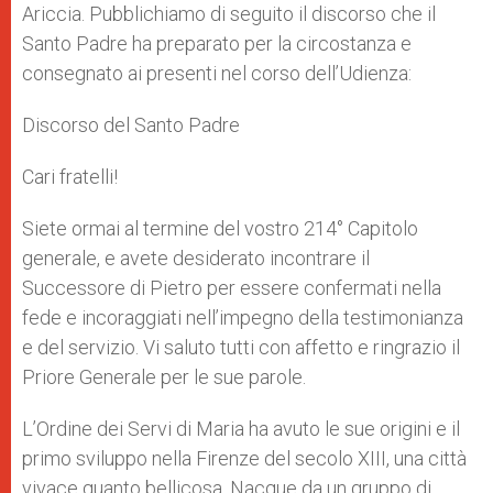
Ariccia. Pubblichiamo di seguito il discorso che il
Santo Padre ha preparato per la circostanza e
consegnato ai presenti nel corso dell’Udienza:
Discorso del Santo Padre
Cari fratelli!
Siete ormai al termine del vostro 214° Capitolo
generale, e avete desiderato incontrare il
Successore di Pietro per essere confermati nella
fede e incoraggiati nell’impegno della testimonianza
e del servizio. Vi saluto tutti con affetto e ringrazio il
Priore Generale per le sue parole.
L’Ordine dei Servi di Maria ha avuto le sue origini e il
primo sviluppo nella Firenze del secolo XIII, una città
vivace quanto bellicosa. Nacque da un gruppo di