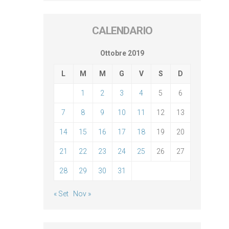
CALENDARIO
Ottobre 2019
L
M
M
G
V
S
D
1
2
3
4
5
6
7
8
9
10
11
12
13
14
15
16
17
18
19
20
21
22
23
24
25
26
27
28
29
30
31
« Set
Nov »