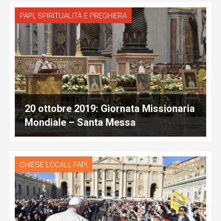
,
PAPI
SPIRITUALITÀ E PREGHIERA
20 ottobre 2019: Giornata Missionaria
Mondiale – Santa Messa
,
CHIESE LOCALI
PAPI