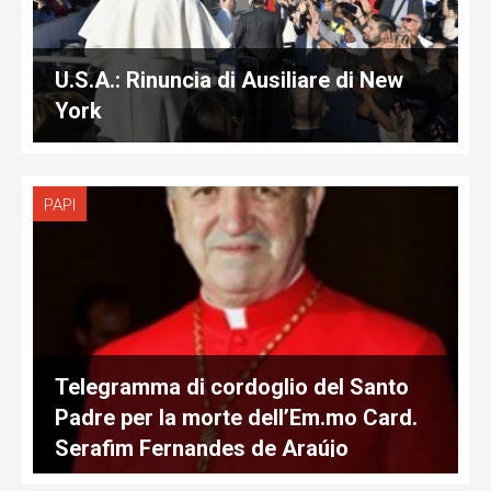
U.S.A.: Rinuncia di Ausiliare di New
York
PAPI
Telegramma di cordoglio del Santo
Padre per la morte dell’Em.mo Card.
Serafim Fernandes de Araújo