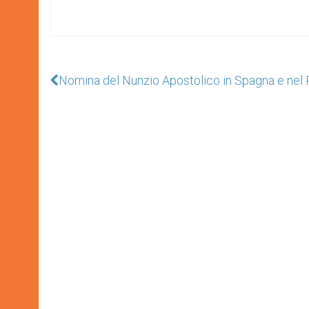
Nomina del Nunzio Apostolico in Spagna e nel 