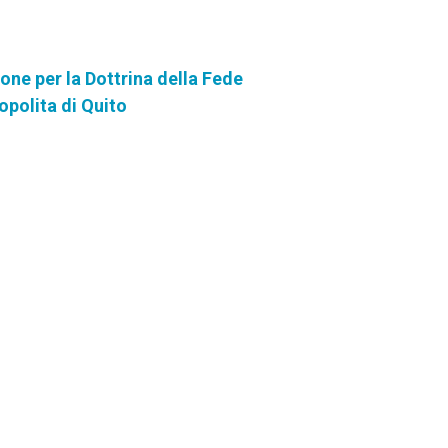
ne per la Dottrina della Fede
opolita di Quito