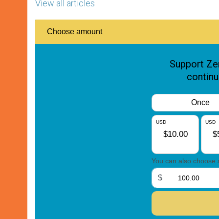
View all articles