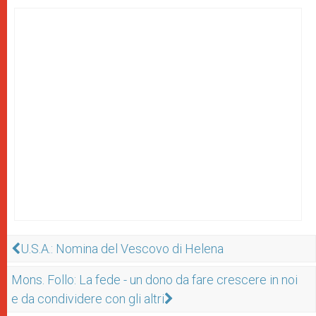
U.S.A.: Nomina del Vescovo di Helena
Mons. Follo: La fede - un dono da fare crescere in noi
e da condividere con gli altri