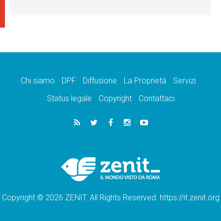
Chi siamo
DPF
Diffusione
La Proprietà
Servizi
Status legale
Copyright
Contattaci
Copyright © 2026 ZENIT. All Rights Reserved. https://it.zenit.org