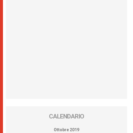
CALENDARIO
Ottobre 2019