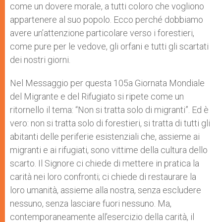
come un dovere morale, a tutti coloro che vogliono
appartenere al suo popolo. Ecco perché dobbiamo
avere un’attenzione particolare verso i forestieri,
come pure per le vedove, gli orfani e tutti gli scartati
dei nostri giorni.
Nel Messaggio per questa 105a Giornata Mondiale
del Migrante e del Rifugiato si ripete come un
ritornello il tema: “Non si tratta solo di migranti”. Ed è
vero: non si tratta solo di forestieri, si tratta di tutti gli
abitanti delle periferie esistenziali che, assieme ai
migranti e ai rifugiati, sono vittime della cultura dello
scarto. Il Signore ci chiede di mettere in pratica la
carità nei loro confronti; ci chiede di restaurare la
loro umanità, assieme alla nostra, senza escludere
nessuno, senza lasciare fuori nessuno. Ma,
contemporaneamente all’esercizio della carità, il