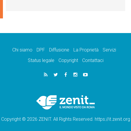
Chi siamo
DPF
Diffusione
La Proprietà
Servizi
Status legale
Copyright
Contattaci
Copyright © 2026 ZENIT. All Rights Reserved. https://it.zenit.org