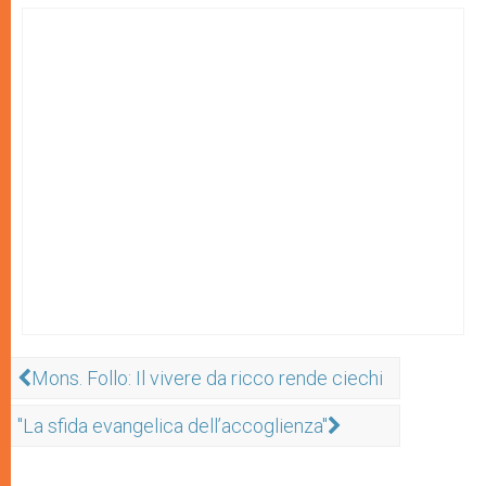
Mons. Follo: Il vivere da ricco rende ciechi
"La sfida evangelica dell’accoglienza"