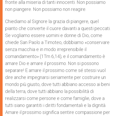
fronte alla miseria di tanti innocenti. Non possiamo
non piangere. Non possiamo non reagire.
Chiediamo al Signore la grazia di piangere, quel
pianto che converte il cuore davanti a questi peccati.
Se vogliamo essere uomini e donne di Dio, come
chiede San Paolo a Timoteo, dobbiamo «conservare
senza macchia e in modo irreprensibile il
comandamento» (1Tm 6,14); e il comandamento è
amare Dio e amare il prossimo. Non si possono
separare! E amare il prossimo come sé stessi vuol
dire anche impegnarsi seriamente per costruire un
mondo più giusto, dove tutti abbiano accesso ai beni
della terra, dove tutti abbiano la possibilità di
realizzarsi come persone e come famiglie, dove a
tutti siano garantiti i diritti fondamentali e la dignità.
Amare il prossimo significa sentire compassione per