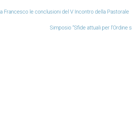
a Francesco le conclusioni del V Incontro della Pastorale
Simposio “Sfide attuali per l’Ordine 