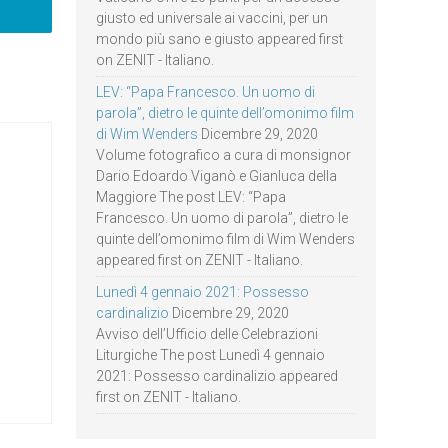
giusto ed universale ai vaccini, per un
mondo più sano e giusto appeared first
on ZENIT - Italiano.
LEV: “Papa Francesco. Un uomo di
parola”, dietro le quinte dell’omonimo film
di Wim Wenders
Dicembre 29, 2020
Volume fotografico a cura di monsignor
Dario Edoardo Viganò e Gianluca della
Maggiore The post LEV: “Papa
Francesco. Un uomo di parola”, dietro le
quinte dell’omonimo film di Wim Wenders
appeared first on ZENIT - Italiano.
Lunedì 4 gennaio 2021: Possesso
cardinalizio
Dicembre 29, 2020
Avviso dell’Ufficio delle Celebrazioni
Liturgiche The post Lunedì 4 gennaio
2021: Possesso cardinalizio appeared
first on ZENIT - Italiano.