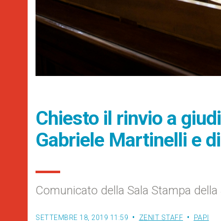
Chiesto il rinvio a giu
Gabriele Martinelli e 
Comunicato della Sala Stampa della
SETTEMBRE 18, 2019 11:59
ZENIT STAFF
PAPI