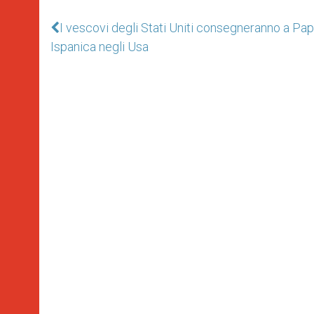
I vescovi degli Stati Uniti consegneranno a Pap
Ispanica negli Usa