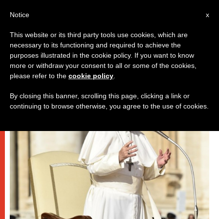
IT
Notice
x
This website or its third party tools use cookies, which are
necessary to its functioning and required to achieve the
PAPI
purposes illustrated in the cookie policy. If you want to know
more or withdraw your consent to all or some of the cookies,
please refer to the
cookie policy
.
By closing this banner, scrolling this page, clicking a link or
continuing to browse otherwise, you agree to the use of cookies.