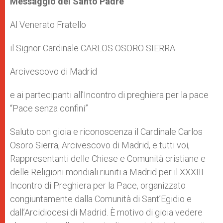
Messaggio del Santo Padre
Al Venerato Fratello
il Signor Cardinale CARLOS OSORO SIERRA
Arcivescovo di Madrid
e ai partecipanti all’Incontro di preghiera per la pace
“Pace senza confini”
Saluto con gioia e riconoscenza il Cardinale Carlos
Osoro Sierra, Arcivescovo di Madrid, e tutti voi,
Rappresentanti delle Chiese e Comunità cristiane e
delle Religioni mondiali riuniti a Madrid per il XXXIII
Incontro di Preghiera per la Pace, organizzato
congiuntamente dalla Comunità di Sant’Egidio e
dall’Arcidiocesi di Madrid. È motivo di gioia vedere