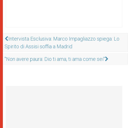
Intervista Esclusiva: Marco Impagliazzo spiega: Lo
Spirito di Assisi soffia a Madrid
"Non avere paura: Dio ti ama, ti ama come sei"