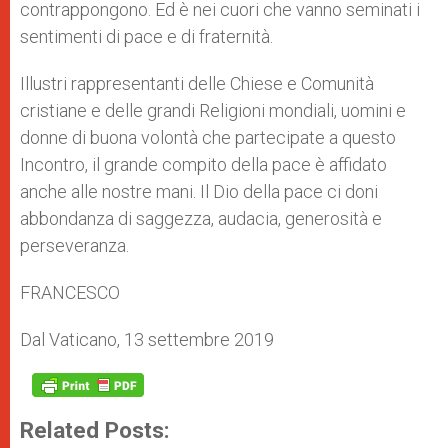
contrappongono. Ed è nei cuori che vanno seminati i
sentimenti di pace e di fraternità.
Illustri rappresentanti delle Chiese e Comunità
cristiane e delle grandi Religioni mondiali, uomini e
donne di buona volontà che partecipate a questo
Incontro, il grande compito della pace è affidato
anche alle nostre mani. Il Dio della pace ci doni
abbondanza di saggezza, audacia, generosità e
perseveranza.
FRANCESCO
Dal Vaticano, 13 settembre 2019
Related Posts: