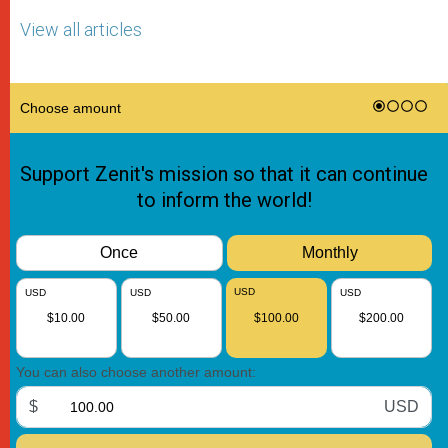
View all articles