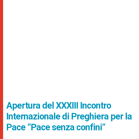
Apertura del XXXIII Incontro
Internazionale di Preghiera per la
Pace “Pace senza confini”