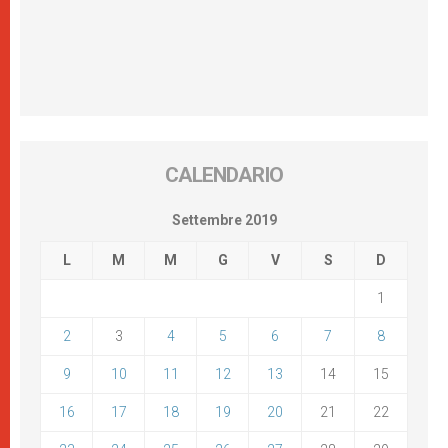
CALENDARIO
Settembre 2019
L
M
M
G
V
S
D
1
2
3
4
5
6
7
8
9
10
11
12
13
14
15
16
17
18
19
20
21
22