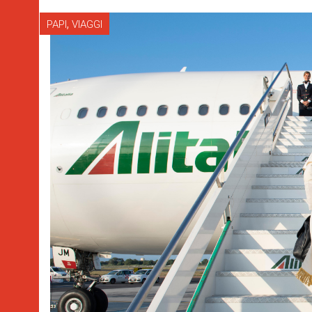
,
PAPI
VIAGGI