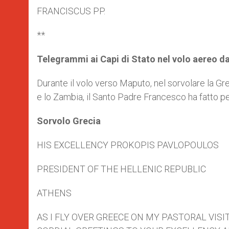
FRANCISCUS PP.
**
Telegrammi ai Capi di Stato nel volo aereo 
Durante il volo verso Maputo, nel sorvolare la Greci
e lo Zambia, il Santo Padre Francesco ha fatto per
Sorvolo Grecia
HIS EXCELLENCY PROKOPIS PAVLOPOULOS
PRESIDENT OF THE HELLENIC REPUBLIC
ATHENS
AS I FLY OVER GREECE ON MY PASTORAL VIS