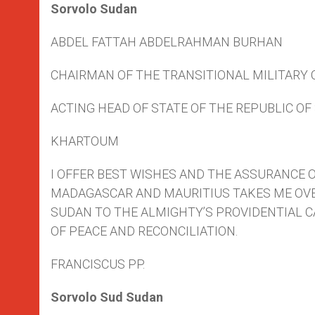
Sorvolo Sudan
ABDEL FATTAH ABDELRAHMAN BURHAN
CHAIRMAN OF THE TRANSITIONAL MILITARY 
ACTING HEAD OF STATE OF THE REPUBLIC O
KHARTOUM
I OFFER BEST WISHES AND THE ASSURANCE 
MADAGASCAR AND MAURITIUS TAKES ME OVE
SUDAN TO THE ALMIGHTY’S PROVIDENTIAL CA
OF PEACE AND RECONCILIATION.
FRANCISCUS PP.
Sorvolo Sud Sudan