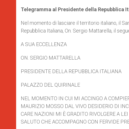
Telegramma al Presidente della Repubblica It
Nel momento di lasciare il territorio italiano, il
Repubblica Italiana, On. Sergio Mattarella, il se
A SUA ECCELLENZA
ON. SERGIO MATTARELLA
PRESIDENTE DELLA REPUBBLICA ITALIANA
PALAZZO DEL QUIRINALE
NEL MOMENTO IN CUI MI ACCINGO A COMPI
MAURIZIO MOSSO DAL VIVO DESIDERIO DI INC
CARE NAZIONI MI È GRADITO RIVOLGERE A L
SALUTO CHE ACCOMPAGNO CON FERVIDE PREG