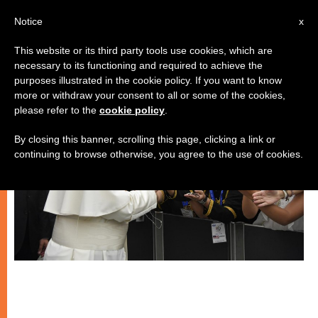
IT
Notice
x
This website or its third party tools use cookies, which are
necessary to its functioning and required to achieve the
,
GIOVANI
PAPI
purposes illustrated in the cookie policy. If you want to know
more or withdraw your consent to all or some of the cookies,
please refer to the
cookie policy
.
By closing this banner, scrolling this page, clicking a link or
continuing to browse otherwise, you agree to the use of cookies.