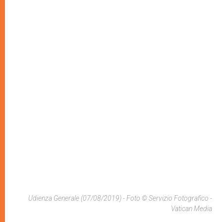
Udienza Generale (07/08/2019) - Foto © Servizio Fotografico -
Vatican Media