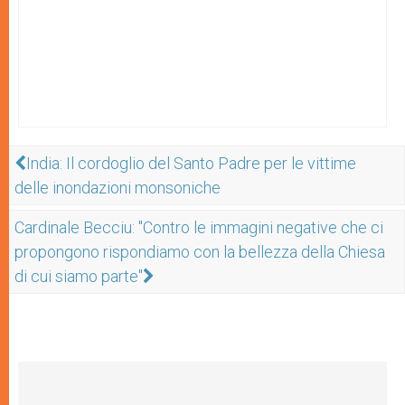
India: Il cordoglio del Santo Padre per le vittime
delle inondazioni monsoniche
Cardinale Becciu: "Contro le immagini negative che ci
propongono rispondiamo con la bellezza della Chiesa
di cui siamo parte"