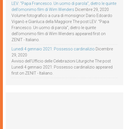
LEV: “Papa Francesco. Un uomo di parola”, dietro le quinte
dell’omonimo film di Wim Wenders
Dicembre 29, 2020
Volume fotografico a cura di monsignor Dario Edoardo
Viganò e Gianluca della Maggiore The post LEV: “Papa
Francesco. Un uomo di parola”, dietro le quinte
dell’omonimo film di Wim Wenders appeared first on
ZENIT - Italiano.
Lunedì 4 gennaio 2021: Possesso cardinalizio
Dicembre
29, 2020
Avviso dell’Ufficio delle Celebrazioni Liturgiche The post
Lunedì 4 gennaio 2021: Possesso cardinalizio appeared
first on ZENIT - Italiano.