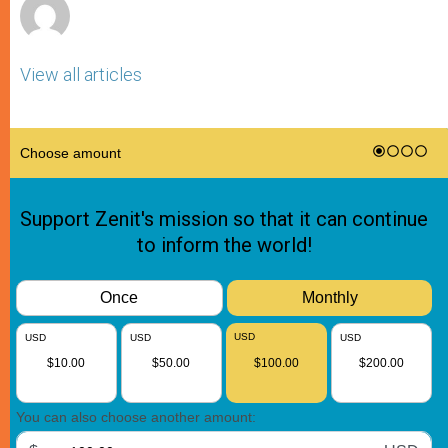
View all articles