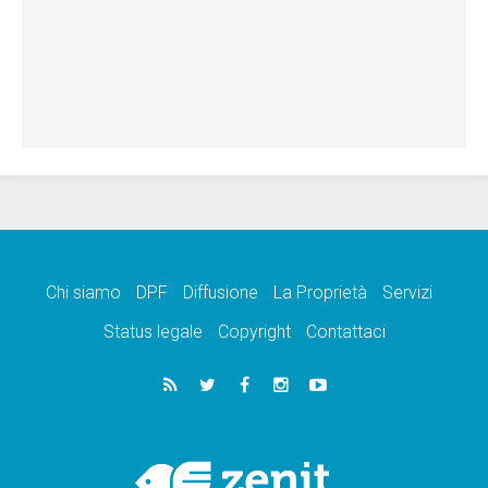
Chi siamo
DPF
Diffusione
La Proprietà
Servizi
Status legale
Copyright
Contattaci