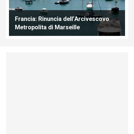
Francia: Rinuncia dell’Arcivescovo
Metropolita di Marseille