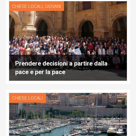
,
CHIESE LOCALI
GIOVANI
Prendere decisioni a partire dalla
pace e per la pace
CHIESE LOCALI