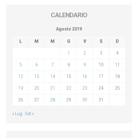
CALENDARIO
Agosto 2019
L
M
M
G
V
S
D
1
2
3
4
5
6
7
8
9
10
11
12
13
14
15
16
17
18
19
20
21
22
23
24
25
26
27
28
29
30
31
« Lug
Set »