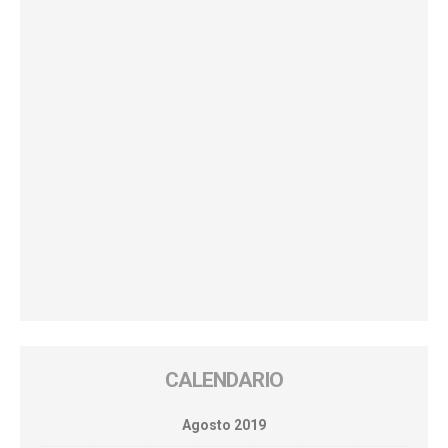
CALENDARIO
Agosto 2019