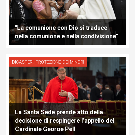
"La comunione con Dio si traduce
nella comunione e nella condivisione"
,
DICASTERI
PROTEZIONE DEI MINORI
La Santa Sede prende atto della
decisione di respingere l’appello del
Cardinale George Pell