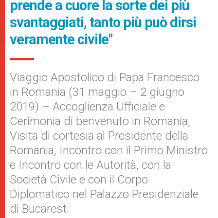
prende a cuore la sorte dei più
svantaggiati, tanto più può dirsi
veramente civile"
Viaggio Apostolico di Papa Francesco
in Romania (31 maggio – 2 giugno
2019) – Accoglienza Ufficiale e
Cerimonia di benvenuto in Romania,
Visita di cortesia al Presidente della
Romania, Incontro con il Primo Ministro
e Incontro con le Autorità, con la
Società Civile e con il Corpo
Diplomatico nel Palazzo Presidenziale
di Bucarest