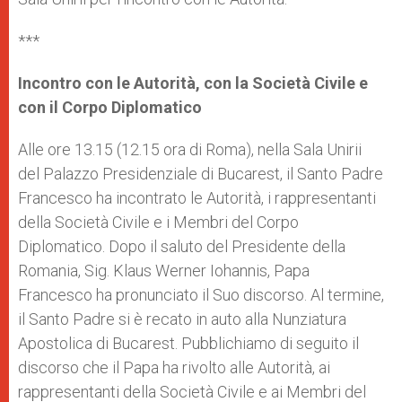
***
I
ncontro con le Autorità, con la Società Civile e
con il Corpo Diplomatico
Alle ore 13.15 (12.15 ora di Roma), nella Sala Unirii
del Palazzo Presidenziale di Bucarest, il Santo Padre
Francesco ha incontrato le Autorità, i rappresentanti
della Società Civile e i Membri del Corpo
Diplomatico. Dopo il saluto del Presidente della
Romania, Sig. Klaus Werner Iohannis, Papa
Francesco ha pronunciato il Suo discorso. Al termine,
il Santo Padre si è recato in auto alla Nunziatura
Apostolica di Bucarest. Pubblichiamo di seguito il
discorso che il Papa ha rivolto alle Autorità, ai
rappresentanti della Società Civile e ai Membri del