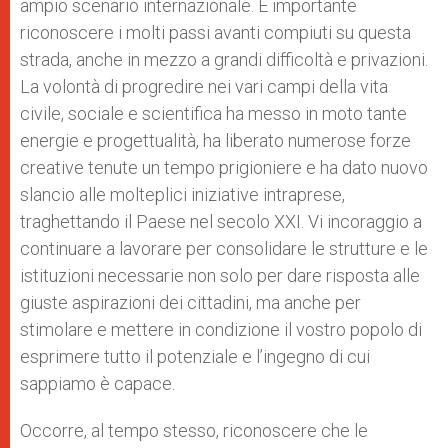
ampio scenario internazionale. È importante
riconoscere i molti passi avanti compiuti su questa
strada, anche in mezzo a grandi difficoltà e privazioni.
La volontà di progredire nei vari campi della vita
civile, sociale e scientifica ha messo in moto tante
energie e progettualità, ha liberato numerose forze
creative tenute un tempo prigioniere e ha dato nuovo
slancio alle molteplici iniziative intraprese,
traghettando il Paese nel secolo XXI. Vi incoraggio a
continuare a lavorare per consolidare le strutture e le
istituzioni necessarie non solo per dare risposta alle
giuste aspirazioni dei cittadini, ma anche per
stimolare e mettere in condizione il vostro popolo di
esprimere tutto il potenziale e l’ingegno di cui
sappiamo è capace.
Occorre, al tempo stesso, riconoscere che le