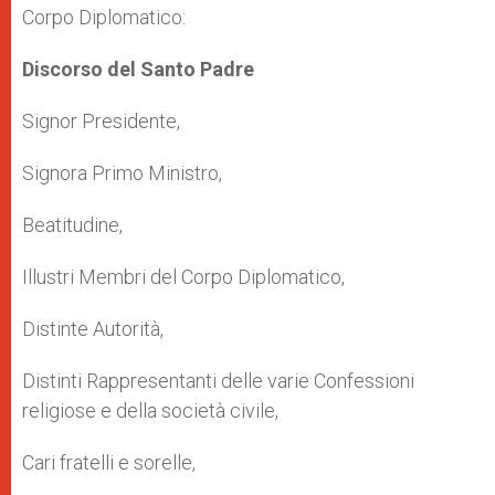
Corpo Diplomatico:
Discorso del Santo Padre
Signor Presidente,
Signora Primo Ministro,
Beatitudine,
Illustri Membri del Corpo Diplomatico,
Distinte Autorità,
Distinti Rappresentanti delle varie Confessioni
religiose e della società civile,
Cari fratelli e sorelle,