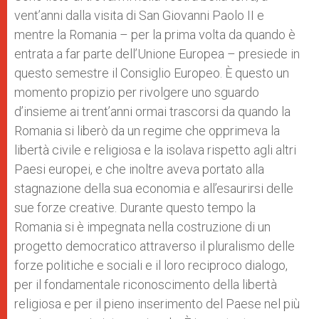
vent’anni dalla visita di San Giovanni Paolo II e
mentre la Romania – per la prima volta da quando è
entrata a far parte dell’Unione Europea – presiede in
questo semestre il Consiglio Europeo. È questo un
momento propizio per rivolgere uno sguardo
d’insieme ai trent’anni ormai trascorsi da quando la
Romania si liberò da un regime che opprimeva la
libertà civile e religiosa e la isolava rispetto agli altri
Paesi europei, e che inoltre aveva portato alla
stagnazione della sua economia e all’esaurirsi delle
sue forze creative. Durante questo tempo la
Romania si è impegnata nella costruzione di un
progetto democratico attraverso il pluralismo delle
forze politiche e sociali e il loro reciproco dialogo,
per il fondamentale riconoscimento della libertà
religiosa e per il pieno inserimento del Paese nel più