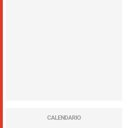
CALENDARIO