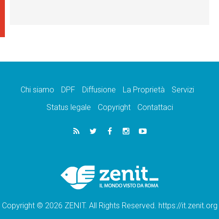
Chi siamo
DPF
Diffusione
La Proprietà
Servizi
Status legale
Copyright
Contattaci
Copyright © 2026 ZENIT. All Rights Reserved. https://it.zenit.org