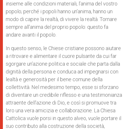
insieme alle condizioni materiali, l’anima del vostro
popolo; perché i popoli hanno un’anima, hanno un
modo di capire la realtà, di vivere la realtà. Tornare
sempre all’anima del proprio popolo: questo fa
andare avanti il popolo.
In questo senso, le Chiese cristiane possono aiutare
a ritrovare e alimentare il cuore pulsante da cui far
sgorgare un’azione politica e sociale che parta dalla
dignità della persona e conduca ad impegnarsi con
lealtà e generosità per il bene comune della
collettività. Nel medesimo tempo, esse si sforzano
di diventare un credibile riflesso e una testimonianza
attraente dell’azione di Dio, e così si promuove tra
loro una vera amicizia e collaborazione. La Chiesa
Cattolica vuole porsi in questo alveo, vuole portare il
suo contributo alla costruzione della società,