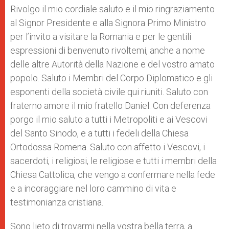
Rivolgo il mio cordiale saluto e il mio ringraziamento
al Signor Presidente e alla Signora Primo Ministro
per l’invito a visitare la Romania e per le gentili
espressioni di benvenuto rivoltemi, anche a nome
delle altre Autorità della Nazione e del vostro amato
popolo. Saluto i Membri del Corpo Diplomatico e gli
esponenti della società civile qui riuniti. Saluto con
fraterno amore il mio fratello Daniel. Con deferenza
porgo il mio saluto a tutti i Metropoliti e ai Vescovi
del Santo Sinodo, e a tutti i fedeli della Chiesa
Ortodossa Romena. Saluto con affetto i Vescovi, i
sacerdoti, i religiosi, le religiose e tutti i membri della
Chiesa Cattolica, che vengo a confermare nella fede
e a incoraggiare nel loro cammino di vita e
testimonianza cristiana.
Sono lieto di trovarmi nella vostra bella terra, a