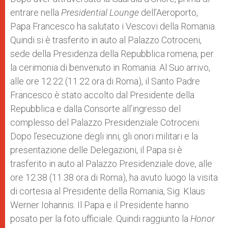
entrare nella
Presidential Lounge
dell’Aeroporto,
Papa Francesco ha salutato i Vescovi della Romania.
Quindi si è trasferito in auto al Palazzo Cotroceni,
sede della Presidenza della Repubblica romena, per
la cerimonia di benvenuto in Romania. Al Suo arrivo,
alle ore 12.22 (11.22 ora di Roma), il Santo Padre
Francesco è stato accolto dal Presidente della
Repubblica e dalla Consorte all’ingresso del
complesso del Palazzo Presidenziale Cotroceni.
Dopo l’esecuzione degli inni, gli onori militari e la
presentazione delle Delegazioni, il Papa si è
trasferito in auto al Palazzo Presidenziale dove, alle
ore 12.38 (11.38 ora di Roma), ha avuto luogo la visita
di cortesia al Presidente della Romania, Sig. Klaus
Werner Iohannis. Il Papa e il Presidente hanno
posato per la foto ufficiale. Quindi raggiunto la
Honor