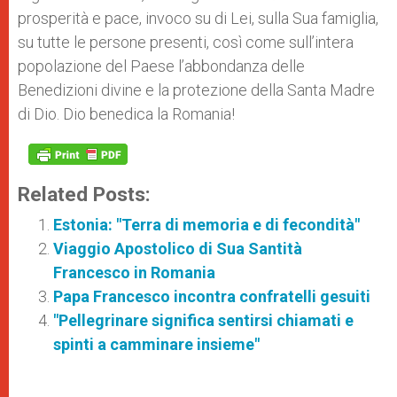
prosperità e pace, invoco su di Lei, sulla Sua famiglia,
su tutte le persone presenti, così come sull’intera
popolazione del Paese l’abbondanza delle
Benedizioni divine e la protezione della Santa Madre
di Dio. Dio benedica la Romania!
Related Posts:
Estonia: "Terra di memoria e di fecondità"
Viaggio Apostolico di Sua Santità
Francesco in Romania
Papa Francesco incontra confratelli gesuiti
"Pellegrinare significa sentirsi chiamati e
spinti a camminare insieme"