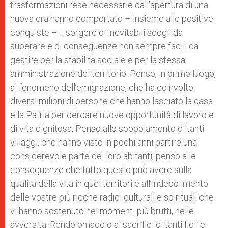
trasformazioni rese necessarie dall’apertura di una
nuova era hanno comportato – insieme alle positive
conquiste – il sorgere di inevitabili scogli da
superare e di conseguenze non sempre facili da
gestire per la stabilità sociale e per la stessa
amministrazione del territorio. Penso, in primo luogo,
al fenomeno dell’emigrazione, che ha coinvolto
diversi milioni di persone che hanno lasciato la casa
e la Patria per cercare nuove opportunità di lavoro e
di vita dignitosa. Penso allo spopolamento di tanti
villaggi, che hanno visto in pochi anni partire una
considerevole parte dei loro abitanti; penso alle
conseguenze che tutto questo può avere sulla
qualità della vita in quei territori e all’indebolimento
delle vostre più ricche radici culturali e spirituali che
vi hanno sostenuto nei momenti più brutti, nelle
avversità. Rendo omaggio ai sacrifici di tanti figli e