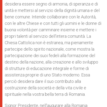
desidera essere segno di armonia, di speranza e di
unità e mettersi al servizio della dignità umana e del
bene comune. Intende collaborare con le Autorità,
con le altre Chiese e con tutti gli uomini e le donne di
buona volontà per camminare insieme e mettere i
propri talenti al servizio dell’intera comunità. La
Chiesa Cattolica non è estranea, ma pienamente
partecipe dello spirito nazionale, come mostra la
partecipazione dei suoi fedeli alla formazione del
destino della nazione, alla creazione e allo sviluppo
di strutture di educazione integrale e forme di
assistenza proprie di uno Stato moderno. Essa
perciò desidera dare il suo contributo alla
costruzione della società e della vita civile e
spirituale nella vostra bella terra di Romania.
Signor Presidente, nell’augurare alla Romania