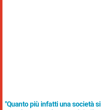
"Quanto più infatti una società si