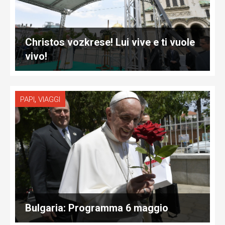
Christos vozkrese! Lui vive e ti vuole
vivo!
,
PAPI
VIAGGI
Bulgaria: Programma 6 maggio