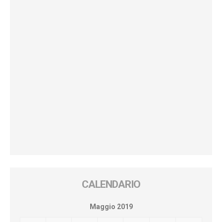
CALENDARIO
Maggio 2019