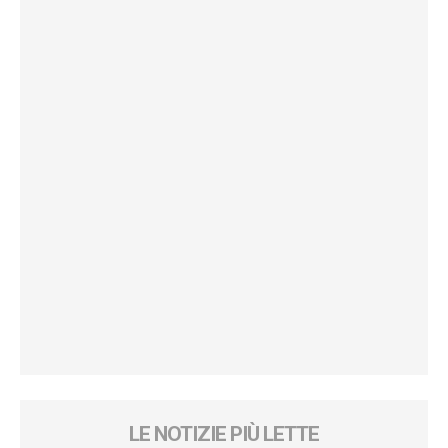
LE NOTIZIE PIÙ LETTE