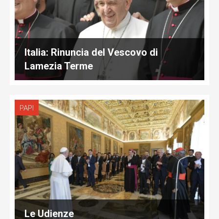
Italia: Rinuncia del Vescovo di
Lamezia Terme
PAPI
Le Udienze