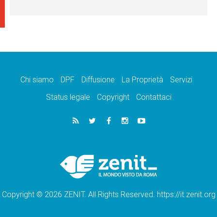
Chi siamo
DPF
Diffusione
La Proprietà
Servizi
Status legale
Copyright
Contattaci
Copyright © 2026 ZENIT. All Rights Reserved. https://it.zenit.org