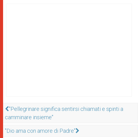
"Pellegrinare significa sentirsi chiamati e spinti a
camminare insieme"
"Dio ama con amore di Padre"