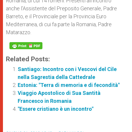
Romania, di cui 14 romeni. Presenti all’incontro
anche l’Assistente del Preposito Generale, Padre
Barreto, e il Provinciale per la Provincia Euro
Mediterranea, di cui fa parte la Romania, Padre
Matarazzo.
Related Posts:
Santiago: Incontro con i Vescovi del Cile
nella Sagrestia della Cattedrale
Estonia: "Terra di memoria e di fecondità"
Viaggio Apostolico di Sua Santità
Francesco in Romania
"Essere cristiano è un incontro"