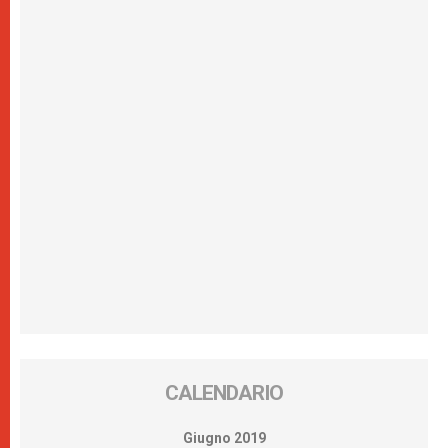
CALENDARIO
Giugno 2019