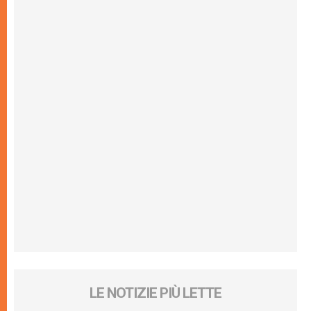
LE NOTIZIE PIÙ LETTE