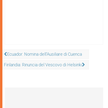
Ecuador: Nomina dell’Ausiliare di Cuenca
Finlandia: Rinuncia del Vescovo di Helsinki