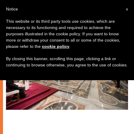
IT
Notice
x
This website or its third party tools use cookies, which are
necessary to its functioning and required to achieve the
CHIESE LOCALI
purposes illustrated in the cookie policy. If you want to know
more or withdraw your consent to all or some of the cookies,
please refer to the
cookie policy
.
By closing this banner, scrolling this page, clicking a link or
continuing to browse otherwise, you agree to the use of cookies.