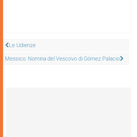
Le Udienze
Messico: Nomina del Vescovo di Gómez Palacio