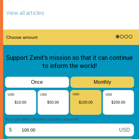
View all articles