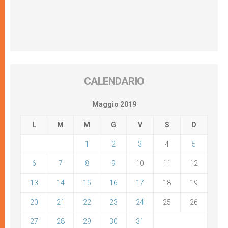
CALENDARIO
Maggio 2019
L
M
M
G
V
S
D
1
2
3
4
5
6
7
8
9
10
11
12
13
14
15
16
17
18
19
20
21
22
23
24
25
26
27
28
29
30
31