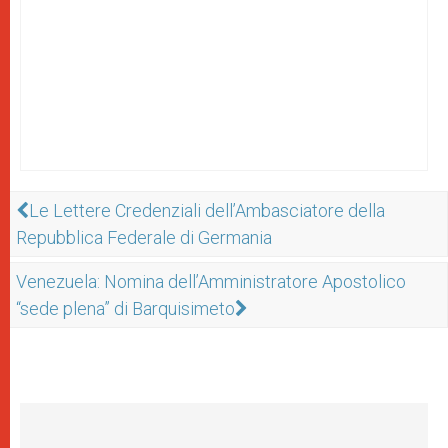
Le Lettere Credenziali dell’Ambasciatore della
Repubblica Federale di Germania
Venezuela: Nomina dell’Amministratore Apostolico
“sede plena” di Barquisimeto