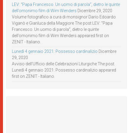
LEV: “Papa Francesco. Un uomo di parola”, dietro le quinte
dell’omonimo film di Wim Wenders
Dicembre 29, 2020
Volume fotografico a cura di monsignor Dario Edoardo
Viganò e Gianluca della Maggiore The post LEV: “Papa
Francesco. Un uomo di parola”, dietro le quinte
dell’omonimo film di Wim Wenders appeared first on
ZENIT - Italiano.
Lunedì 4 gennaio 2021: Possesso cardinalizio
Dicembre
29, 2020
Avviso dell’Ufficio delle Celebrazioni Liturgiche The post
Lunedì 4 gennaio 2021: Possesso cardinalizio appeared
first on ZENIT - Italiano.