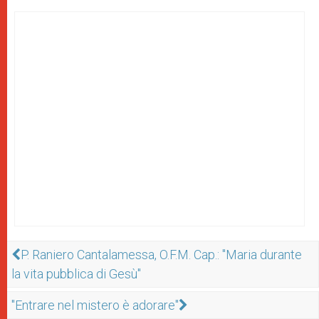
P. Raniero Cantalamessa, O.F.M. Cap.: "Maria durante
la vita pubblica di Gesù"
"Entrare nel mistero è adorare"