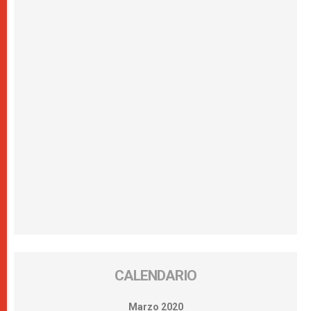
CALENDARIO
Marzo 2020