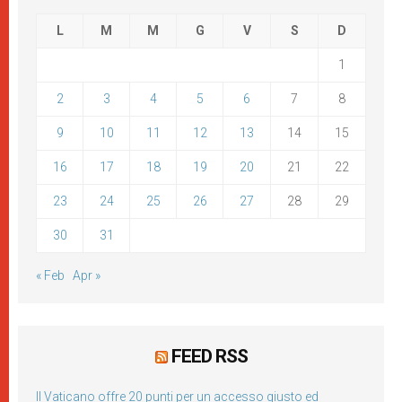
L
M
M
G
V
S
D
1
2
3
4
5
6
7
8
9
10
11
12
13
14
15
16
17
18
19
20
21
22
23
24
25
26
27
28
29
30
31
« Feb
Apr »
FEED RSS
Il Vaticano offre 20 punti per un accesso giusto ed