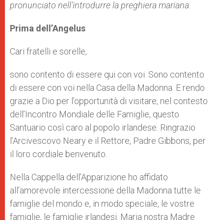
pronunciato nell’introdurre la preghiera mariana
:
Prima dell’Angelus
Cari fratelli e sorelle,
sono contento di essere qui con voi. Sono contento
di essere con voi nella Casa della Madonna. E rendo
grazie a Dio per l’opportunità di visitare, nel contesto
dell’Incontro Mondiale delle Famiglie, questo
Santuario così caro al popolo irlandese. Ringrazio
l’Arcivescovo Neary e il Rettore, Padre Gibbons, per
il loro cordiale benvenuto.
Nella Cappella dell’Apparizione ho affidato
all’amorevole intercessione della Madonna tutte le
famiglie del mondo e, in modo speciale, le vostre
famiglie, le famiglie irlandesi. Maria nostra Madre