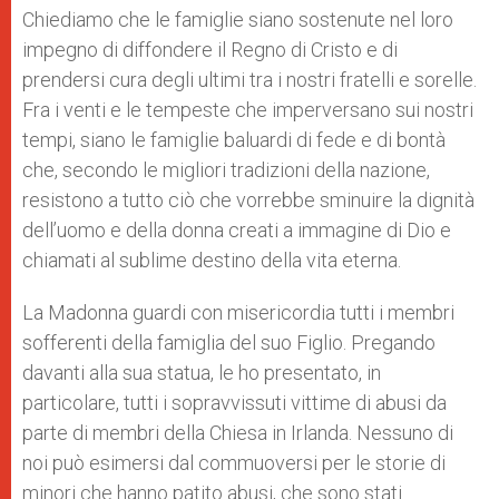
Chiediamo che le famiglie siano sostenute nel loro
impegno di diffondere il Regno di Cristo e di
prendersi cura degli ultimi tra i nostri fratelli e sorelle.
Fra i venti e le tempeste che imperversano sui nostri
tempi, siano le famiglie baluardi di fede e di bontà
che, secondo le migliori tradizioni della nazione,
resistono a tutto ciò che vorrebbe sminuire la dignità
dell’uomo e della donna creati a immagine di Dio e
chiamati al sublime destino della vita eterna.
La Madonna guardi con misericordia tutti i membri
sofferenti della famiglia del suo Figlio. Pregando
davanti alla sua statua, le ho presentato, in
particolare, tutti i sopravvissuti vittime di abusi da
parte di membri della Chiesa in Irlanda. Nessuno di
noi può esimersi dal commuoversi per le storie di
minori che hanno patito abusi, che sono stati