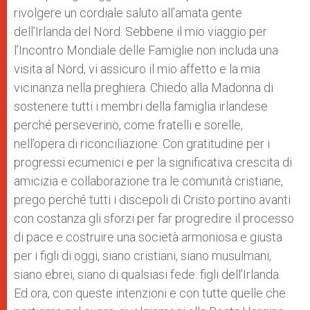
rivolgere un cordiale saluto all’amata gente
dell’Irlanda del Nord. Sebbene il mio viaggio per
l’Incontro Mondiale delle Famiglie non includa una
visita al Nord, vi assicuro il mio affetto e la mia
vicinanza nella preghiera. Chiedo alla Madonna di
sostenere tutti i membri della famiglia irlandese
perché perseverino, come fratelli e sorelle,
nell’opera di riconciliazione. Con gratitudine per i
progressi ecumenici e per la significativa crescita di
amicizia e collaborazione tra le comunità cristiane,
prego perché tutti i discepoli di Cristo portino avanti
con costanza gli sforzi per far progredire il processo
di pace e costruire una società armoniosa e giusta
per i figli di oggi, siano cristiani, siano musulmani,
siano ebrei, siano di qualsiasi fede: figli dell’Irlanda.
Ed ora, con queste intenzioni e con tutte quelle che