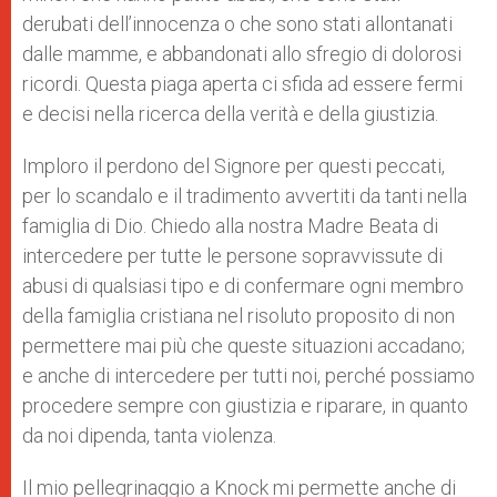
derubati dell’innocenza o che sono stati allontanati
dalle mamme, e abbandonati allo sfregio di dolorosi
ricordi. Questa piaga aperta ci sfida ad essere fermi
e decisi nella ricerca della verità e della giustizia.
Imploro il perdono del Signore per questi peccati,
per lo scandalo e il tradimento avvertiti da tanti nella
famiglia di Dio. Chiedo alla nostra Madre Beata di
intercedere per tutte le persone sopravvissute di
abusi di qualsiasi tipo e di confermare ogni membro
della famiglia cristiana nel risoluto proposito di non
permettere mai più che queste situazioni accadano;
e anche di intercedere per tutti noi, perché possiamo
procedere sempre con giustizia e riparare, in quanto
da noi dipenda, tanta violenza.
Il mio pellegrinaggio a Knock mi permette anche di