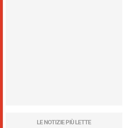
LE NOTIZIE PIÙ LETTE