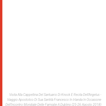
Visita Alla Cappellina Del Santuario Di Knock E Recita Dell’Angelus -
Viaggio Apostolico Di Sua Santità Francesco In Irlanda In Occasione
Dell’Incontro Mondiale Delle Famiglie A Dublino (25-26 Agosto 2018)