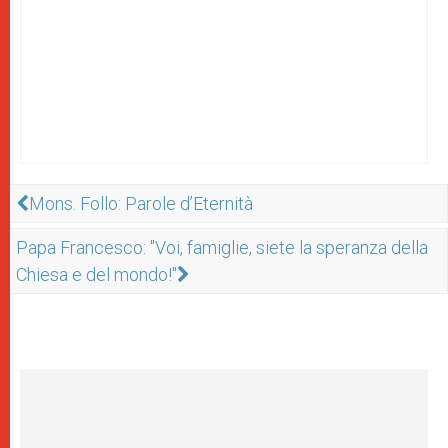
Mons. Follo: Parole d’Eternità
Papa Francesco: "Voi, famiglie, siete la speranza della
Chiesa e del mondo!"