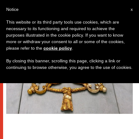
IT
Notice
x
This website or its third party tools use cookies, which are
necessary to its functioning and required to achieve the
DICASTERI
purposes illustrated in the cookie policy. If you want to know
more or withdraw your consent to all or some of the cookies,
please refer to the
cookie policy
.
By closing this banner, scrolling this page, clicking a link or
continuing to browse otherwise, you agree to the use of cookies.