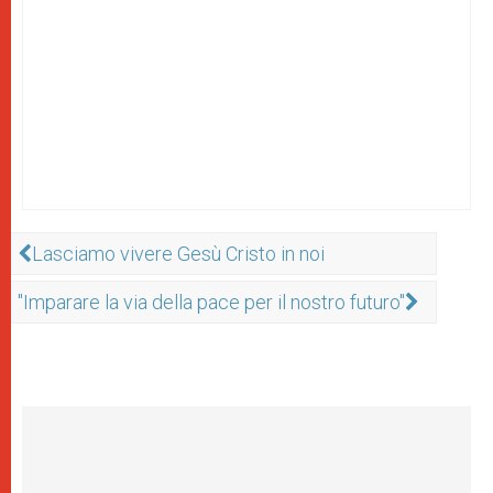
Lasciamo vivere Gesù Cristo in noi
"Imparare la via della pace per il nostro futuro"