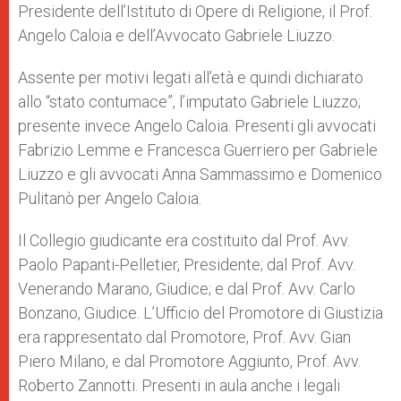
Presidente dell’Istituto di Opere di Religione, il Prof.
Angelo Caloia e dell’Avvocato Gabriele Liuzzo.
Assente per motivi legati all’età e quindi dichiarato
allo “stato contumace”, l’imputato Gabriele Liuzzo;
presente invece Angelo Caloia. Presenti gli avvocati
Fabrizio Lemme e Francesca Guerriero per Gabriele
Liuzzo e gli avvocati Anna Sammassimo e Domenico
Pulitanò per Angelo Caloia.
Il Collegio giudicante era costituito dal Prof. Avv.
Paolo Papanti-Pelletier, Presidente; dal Prof. Avv.
Venerando Marano, Giudice; e dal Prof. Avv. Carlo
Bonzano, Giudice. L’Ufficio del Promotore di Giustizia
era rappresentato dal Promotore, Prof. Avv. Gian
Piero Milano, e dal Promotore Aggiunto, Prof. Avv.
Roberto Zannotti. Presenti in aula anche i legali