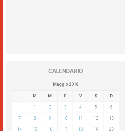
CALENDARIO
Maggio 2018
L
M
M
G
V
S
D
1
2
3
4
5
6
7
8
9
10
11
12
13
14
15
16
17
18
19
20