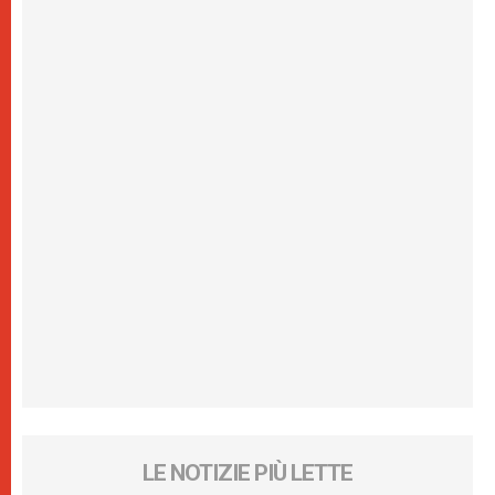
LE NOTIZIE PIÙ LETTE