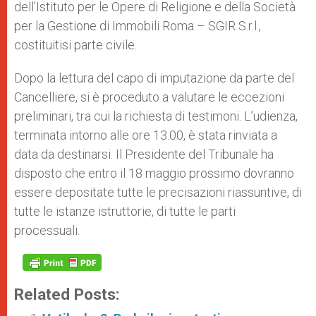
dell’Istituto per le Opere di Religione e della Società
per la Gestione di Immobili Roma – SGIR S.r.l.,
costituitisi parte civile.
Dopo la lettura del capo di imputazione da parte del
Cancelliere, si è proceduto a valutare le eccezioni
preliminari, tra cui la richiesta di testimoni. L’udienza,
terminata intorno alle ore 13.00, è stata rinviata a
data da destinarsi. Il Presidente del Tribunale ha
disposto che entro il 18 maggio prossimo dovranno
essere depositate tutte le precisazioni riassuntive, di
tutte le istanze istruttorie, di tutte le parti
processuali.
Related Posts: