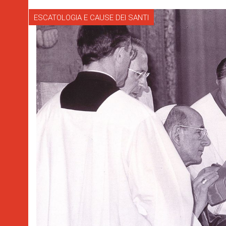
ESCATOLOGIA E CAUSE DEI SANTI