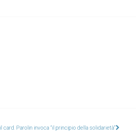
il card. Parolin invoca “il principio della solidarietà”