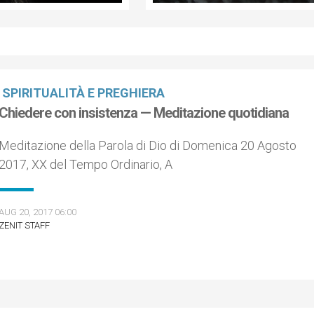
SPIRITUALITÀ E PREGHIERA
Chiedere con insistenza — Meditazione quotidiana
Meditazione della Parola di Dio di Domenica 20 Agosto
2017, XX del Tempo Ordinario, A
AUG 20, 2017 06:00
ZENIT STAFF