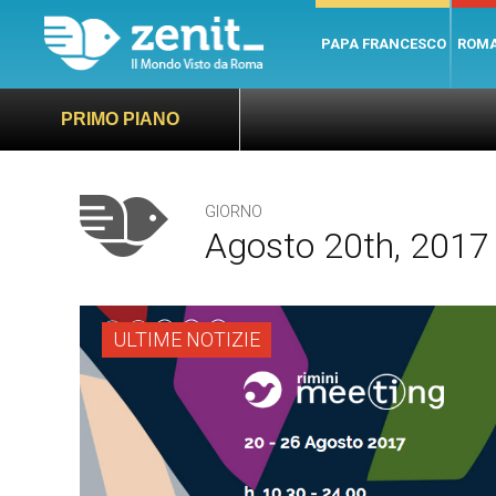
PAPA FRANCESCO
ROM
PRIMO PIANO
GIORNO
Agosto 20th, 2017
ULTIME NOTIZIE