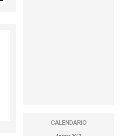
CALENDARIO