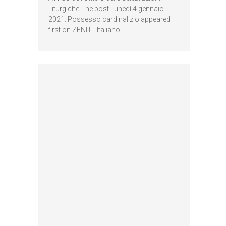
Liturgiche The post Lunedì 4 gennaio
2021: Possesso cardinalizio appeared
first on ZENIT - Italiano.