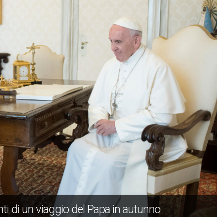
i di un viaggio del Papa in autunno