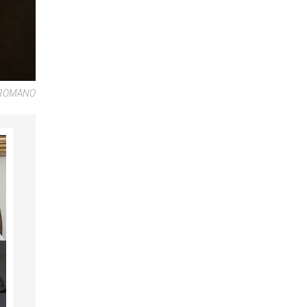
E ROMANO