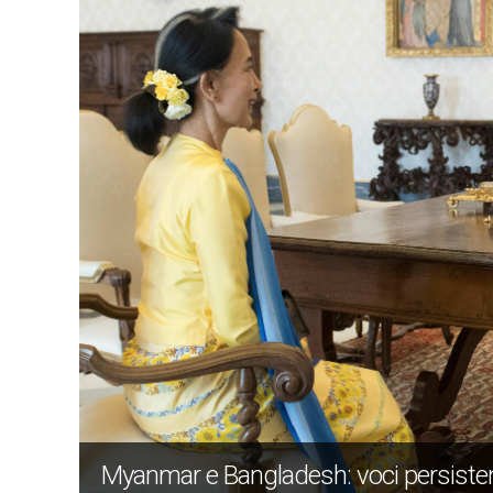
Myanmar e Bangladesh: voci persistent