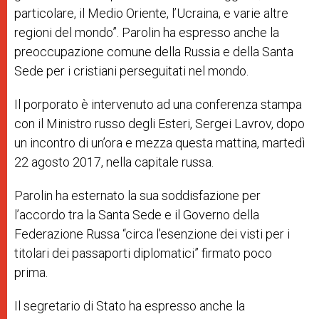
particolare, il Medio Oriente, l’Ucraina, e varie altre
regioni del mondo”. Parolin ha espresso anche la
preoccupazione comune della Russia e della Santa
Sede per i cristiani perseguitati nel mondo.
Il porporato è intervenuto ad una conferenza stampa
con il Ministro russo degli Esteri, Sergei Lavrov, dopo
un incontro di un’ora e mezza questa mattina, martedì
22 agosto 2017, nella capitale russa.
Parolin ha esternato la sua soddisfazione per
l’accordo tra la Santa Sede e il Governo della
Federazione Russa “circa l’esenzione dei visti per i
titolari dei passaporti diplomatici” firmato poco
prima.
Il segretario di Stato ha espresso anche la