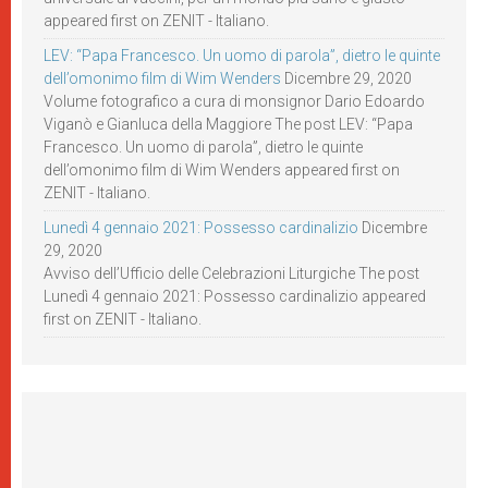
appeared first on ZENIT - Italiano.
LEV: “Papa Francesco. Un uomo di parola”, dietro le quinte
dell’omonimo film di Wim Wenders
Dicembre 29, 2020
Volume fotografico a cura di monsignor Dario Edoardo
Viganò e Gianluca della Maggiore The post LEV: “Papa
Francesco. Un uomo di parola”, dietro le quinte
dell’omonimo film di Wim Wenders appeared first on
ZENIT - Italiano.
Lunedì 4 gennaio 2021: Possesso cardinalizio
Dicembre
29, 2020
Avviso dell’Ufficio delle Celebrazioni Liturgiche The post
Lunedì 4 gennaio 2021: Possesso cardinalizio appeared
first on ZENIT - Italiano.