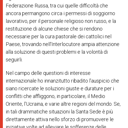
Federazione Russa, tra cui quelle difficoltà che
ancora permangono circa i permessi di soggiorno
lavorativo, per il personale religioso non russo, e la
restituzione di alcune chiese che si rendono
necessarie per la cura pastorale dei cattolici nel
Paese, trovando nell’Interlocutore ampia attenzione
alla soluzione di questi problemi e la volontà di
seguirli.
Nel campo delle questioni di interesse
internazionale ho innanzitutto ribadito l’auspicio che
siano ricercate le soluzioni giuste e durature per i
conflitti che affliggono, in particolare, il Medio
Oriente, l’Ucraina, e varie altre regioni del mondo. Se,
in tali drammatiche situazioni la Santa Sede è più
direttamente attiva nello sforzo di promuovere le
iniziative volte ad alleviare le sofferenze delle