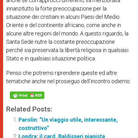
anche se con approcci differenti, va menzionata
innanzitutto la forte preoccupazione per la
situazione dei cristiani in alcuni Paesi del Medio
Oriente e del continente africano, come anche in
alcune altre regioni del mondo. A questo riguardo, la
Santa Sede nutre la costante preoccupazione
perché sia preservata la libertà religiosa in qualsiasi
Stato e in qualsiasi situazione politica.
Penso che potremo riprendere queste ed altre
tematiche anche nel prosieguo dell’incontro odierno.
Related Posts:
Parolin: “Un viaggio utile, interessante,
costruttivo”
Londra: il card. Baldisseri pianista