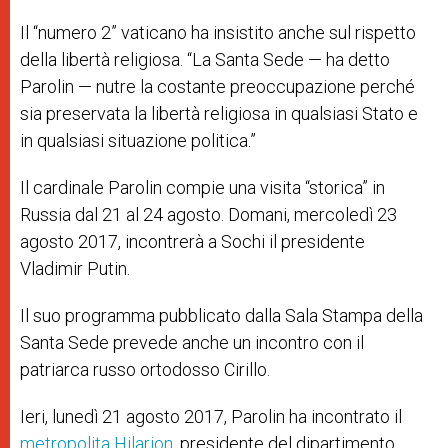
Il “numero 2” vaticano ha insistito anche sul rispetto
della libertà religiosa. “La Santa Sede — ha detto
Parolin — nutre la costante preoccupazione perché
sia preservata la libertà religiosa in qualsiasi Stato e
in qualsiasi situazione politica.”
Il cardinale Parolin compie una visita “storica” in
Russia dal 21 al 24 agosto. Domani, mercoledì 23
agosto 2017, incontrerà a Sochi il presidente
Vladimir Putin.
Il suo programma pubblicato dalla Sala Stampa della
Santa Sede prevede anche un incontro con il
patriarca russo ortodosso Cirillo.
Ieri, lunedì 21 agosto 2017, Parolin ha incontrato il
metropolita Hilarion
, presidente del dipartimento