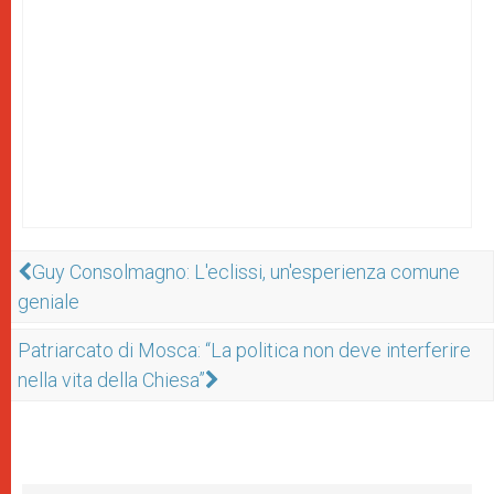
Guy Consolmagno: L'eclissi, un'esperienza comune
geniale
Patriarcato di Mosca: “La politica non deve interferire
nella vita della Chiesa”