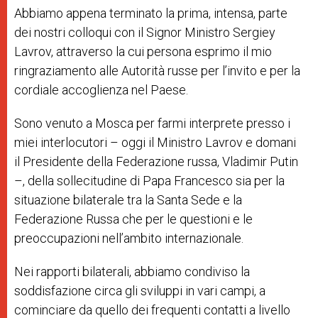
Abbiamo appena terminato la prima, intensa, parte
dei nostri colloqui con il Signor Ministro Sergiey
Lavrov, attraverso la cui persona esprimo il mio
ringraziamento alle Autorità russe per l’invito e per la
cordiale accoglienza nel Paese.
Sono venuto a Mosca per farmi interprete presso i
miei interlocutori – oggi il Ministro Lavrov e domani
il Presidente della Federazione russa, Vladimir Putin
–, della sollecitudine di Papa Francesco sia per la
situazione bilaterale tra la Santa Sede e la
Federazione Russa che per le questioni e le
preoccupazioni nell’ambito internazionale.
Nei rapporti bilaterali, abbiamo condiviso la
soddisfazione circa gli sviluppi in vari campi, a
cominciare da quello dei frequenti contatti a livello