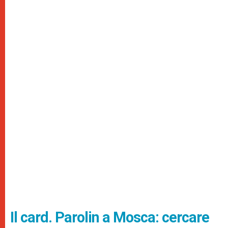
Il card. Parolin a Mosca: cercare