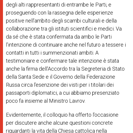
degli alti rappresentanti di entrambe le Parti, e
proseguendo con la rassegna delle esperienze
positive nell’ambito degli scambi culturali e della
collaborazione tra gli istituti scientifici e medici. Va
da sé che è stata confermata da ambo le Parti
l’intenzione di continuare anche nel futuro a tessere i
contatti in tutti i summenzionati ambiti. A
testimoniare e confermare tale intenzione è stata
anche la firma dell’Accordo tra la Segreteria di Stato
della Santa Sede e il Governo della Federazione
Russa circa l’esenzione dei visti per i titolari dei
passaporti diplomatici, a cui abbiamo presenziato
poco fa insieme al Ministro Lavrov.
Evidentemente, il colloquio ha offerto l’occasione
per discutere anche alcune questioni concrete
riguardanti la vita della Chiesa cattolica nella