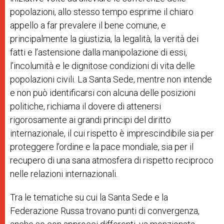
popolazioni, allo stesso tempo esprime il chiaro
appello a far prevalere il bene comune, e
principalmente la giustizia, la legalità, la verità dei
fatti e l’astensione dalla manipolazione di essi,
l’incolumità e le dignitose condizioni di vita delle
popolazioni civili. La Santa Sede, mentre non intende
e non può identificarsi con alcuna delle posizioni
politiche, richiama il dovere di attenersi
rigorosamente ai grandi principi del diritto
internazionale, il cui rispetto è imprescindibile sia per
proteggere l’ordine e la pace mondiale, sia per il
recupero di una sana atmosfera di rispetto reciproco
nelle relazioni internazionali.
Tra le tematiche su cui la Santa Sede e la
Federazione Russa trovano punti di convergenza,