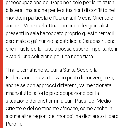
preoccupazione del Papa non solo per le relazioni
bilaterali ma anche per le situazioni di conflitto nel
mondo, in particolare l’Ucraina, il Medio Oriente e
anche il Venezuela. Una domanda dei giornalisti
presenti in sala ha toccato proprio questo tema: il
cardinale e già nunzio apostolico a Caracas ritiene
che il ruolo della Russia possa essere importante in
vista di una soluzione politica negoziata.
“Tra le tematiche su cui la Santa Sede e la
Federazione Russa trovano punti di convergenza,
anche se con approcci differenti, va menzionata
innanzitutto la forte preoccupazione per la
situazione dei cristiani in alcuni Paesi del Medio
Oriente e del continente africano, come anche in
alcune altre regioni del mondo”, ha dichiarato il card.
Parolin.