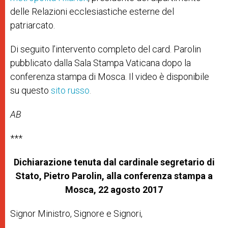
delle Relazioni ecclesiastiche esterne del
patriarcato.
Di seguito l’intervento completo del card. Parolin
pubblicato dalla Sala Stampa Vaticana dopo la
conferenza stampa di Mosca. Il video è disponibile
su questo
sito russo
.
AB
***
Dichiarazione tenuta dal cardinale segretario di
Stato, Pietro Parolin, alla conferenza stampa a
Mosca, 22 agosto 2017
Signor Ministro, Signore e Signori,