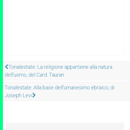
Tonalestate: La religione appartiene alla natura
dell’uomo, del Card. Tauran
Tonalestate: Alla base dell’umanesimo ebraico, di
Joseph Levi