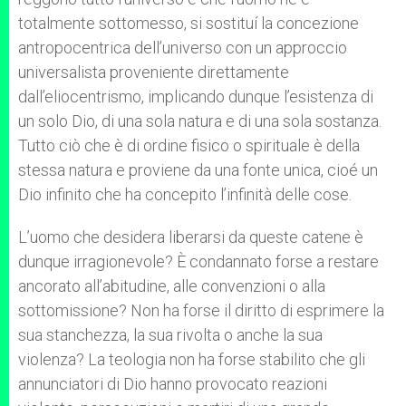
totalmente sottomesso, si sostituí la concezione
antropocentrica dell’universo con un approccio
universalista proveniente direttamente
dall’eliocentrismo, implicando dunque l’esistenza di
un solo Dio, di una sola natura e di una sola sostanza.
Tutto ciò che è di ordine fisico o spirituale è della
stessa natura e proviene da una fonte unica, cioé un
Dio infinito che ha concepito l’infinità delle cose.
L’uomo che desidera liberarsi da queste catene è
dunque irragionevole? È condannato forse a restare
ancorato all’abitudine, alle convenzioni o alla
sottomissione? Non ha forse il diritto di esprimere la
sua stanchezza, la sua rivolta o anche la sua
violenza? La teologia non ha forse stabilito che gli
annunciatori di Dio hanno provocato reazioni