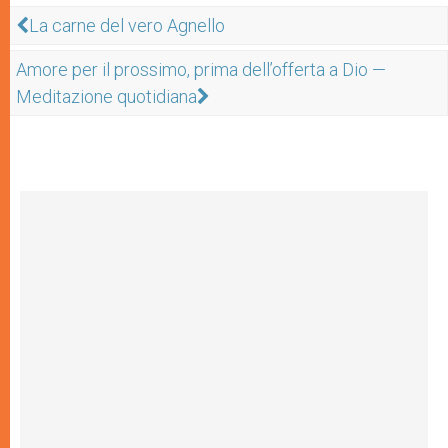
La carne del vero Agnello
Amore per il prossimo, prima dell’offerta a Dio —
Meditazione quotidiana