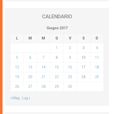
CALENDARIO
Giugno 2017
L
M
M
G
V
S
D
1
2
3
4
5
6
7
8
9
10
11
12
13
14
15
16
17
18
19
20
21
22
23
24
25
26
27
28
29
30
« Mag
Lug »