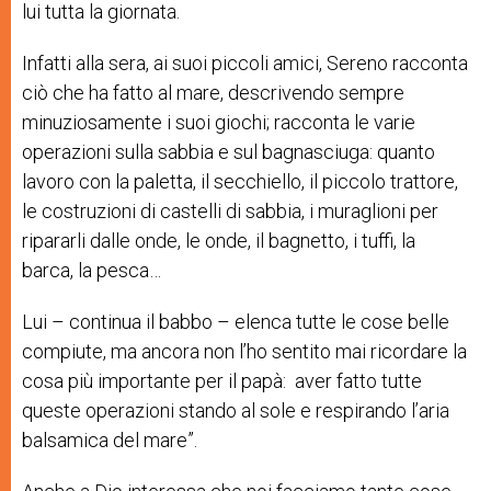
lui tutta la giornata.
Infatti alla sera, ai suoi piccoli amici, Sereno racconta
ciò che ha fatto al mare, descrivendo sempre
minuziosamente i suoi giochi; racconta le varie
operazioni sulla sabbia e sul bagnasciuga: quanto
lavoro con la paletta, il secchiello, il piccolo trattore,
le costruzioni di castelli di sabbia, i muraglioni per
ripararli dalle onde, le onde, il bagnetto, i tuffi, la
barca, la pesca…
Lui – continua il babbo – elenca tutte le cose belle
compiute, ma ancora non l’ho sentito mai ricordare la
cosa più importante per il papà: aver fatto tutte
queste operazioni stando al sole e respirando l’aria
balsamica del mare”.