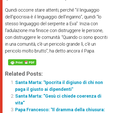
Quindi occorre stare attenti, perché “il linguaggio
dell’ipocrisia è il linguaggio dell’inganno”, quindi “lo
stesso linguaggio del serpente a Eva”. Inizia con
l’adulazione ma finisce con distruggere le persone,
con distruggere le comunità. “Quando ci sono ipocriti
in una comunità, c’è un pericolo grande lì, c’è un
pericolo molto brutto”, ha detto ancora il Papa.
Related Posts:
Santa Marta: "Ipocrita il digiuno di chi non
paga il giusto ai dipendenti"
Santa Marta: “Gesù ci chiede coerenza di
vita”
Papa Francesco: "Il dramma della chiusura: