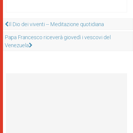
Il Dio dei viventi -- Meditazione quotidiana
Papa Francesco riceverà giovedì i vescovi del
Venezuela