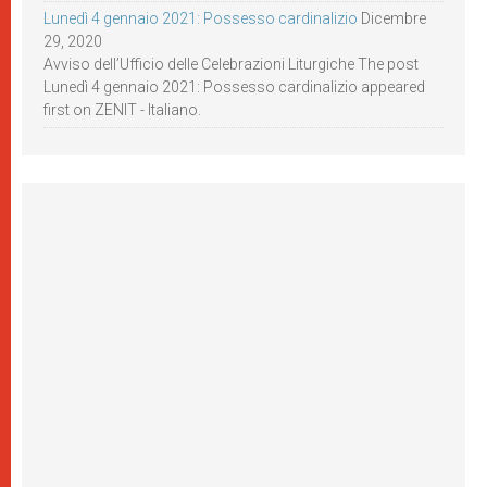
Lunedì 4 gennaio 2021: Possesso cardinalizio
Dicembre
29, 2020
Avviso dell’Ufficio delle Celebrazioni Liturgiche The post
Lunedì 4 gennaio 2021: Possesso cardinalizio appeared
first on ZENIT - Italiano.