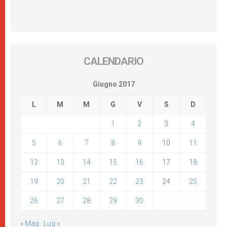
CALENDARIO
Giugno 2017
L
M
M
G
V
S
D
1
2
3
4
5
6
7
8
9
10
11
12
13
14
15
16
17
18
19
20
21
22
23
24
25
26
27
28
29
30
« Mag
Lug »